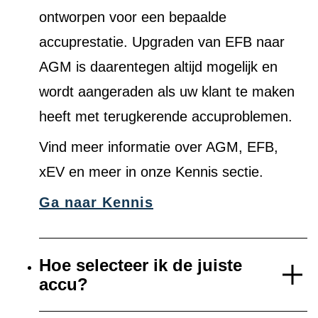
ontworpen voor een bepaalde
accuprestatie. Upgraden van EFB naar
AGM is daarentegen altijd mogelijk en
wordt aangeraden als uw klant te maken
heeft met terugkerende accuproblemen.
Vind meer informatie over AGM, EFB,
xEV en meer in onze Kennis sectie.
Ga naar Kennis
Hoe selecteer ik de juiste
accu?