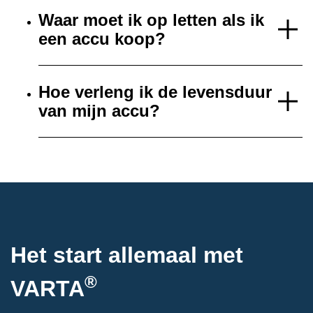
Waar moet ik op letten als ik
een accu koop?
Hoe verleng ik de levensduur
van mijn accu?
Het start allemaal met
®
VARTA