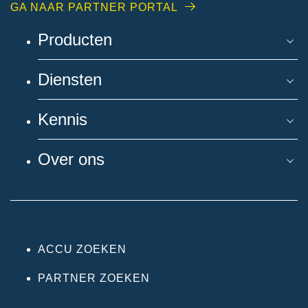
GA NAAR PARTNER PORTAL
Producten
Diensten
Kennis
Over ons
ACCU ZOEKEN
PARTNER ZOEKEN