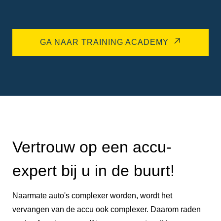
GA NAAR TRAINING ACADEMY
Vertrouw op een accu-
expert bij u in de buurt!
Naarmate auto's complexer worden, wordt het
vervangen van de accu ook complexer. Daarom raden