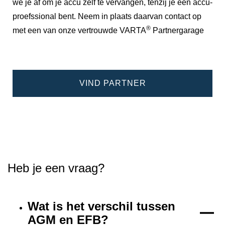
we je af om je accu zelf te vervangen, tenzij je een accu-
proefssional bent. Neem in plaats daarvan contact op
®
met een van onze vertrouwde VARTA
Partnergarage
VIND PARTNER
Heb je een vraag?
Wat is het verschil tussen
AGM en EFB?