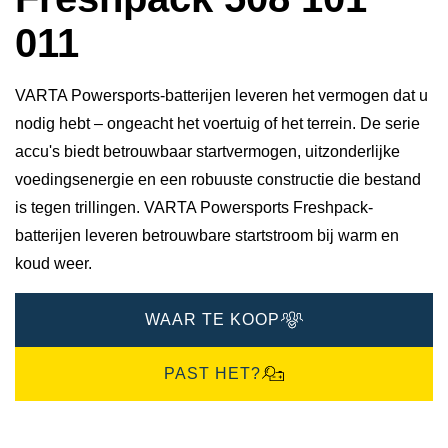
011
VARTA Powersports-batterijen leveren het vermogen dat u
nodig hebt – ongeacht het voertuig of het terrein. De serie
accu's biedt betrouwbaar startvermogen, uitzonderlijke
voedingsenergie en een robuuste constructie die bestand
is tegen trillingen. VARTA Powersports Freshpack-
batterijen leveren betrouwbare startstroom bij warm en
koud weer.
WAAR TE KOOP
PAST HET?