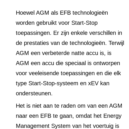
Hoewel AGM als EFB technologieën
worden gebruikt voor Start-Stop
toepassingen. Er zijn enkele verschillen in
de prestaties van de technologieën. Terwijl
AGM een verbeterde natte accu is, is
AGM een accu die speciaal is ontworpen
voor veeleisende toepassingen en die elk
type Start-Stop-systeem en xEV kan
ondersteunen.
Het is niet aan te raden om van een AGM
naar een EFB te gaan, omdat het Energy
Management System van het voertuig is