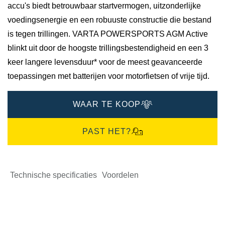
accu's biedt betrouwbaar startvermogen, uitzonderlijke
voedingsenergie en een robuuste constructie die bestand
is tegen trillingen. VARTA POWERSPORTS AGM Active
blinkt uit door de hoogste trillingsbestendigheid en een 3
keer langere levensduur* voor de meest geavanceerde
toepassingen met batterijen voor motorfietsen of vrije tijd.
WAAR TE KOOP
PAST HET?
Technische specificaties
Voordelen