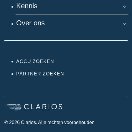
Kennis
Over ons
ACCU ZOEKEN
PARTNER ZOEKEN
© 2026 Clarios. Alle rechten voorbehouden