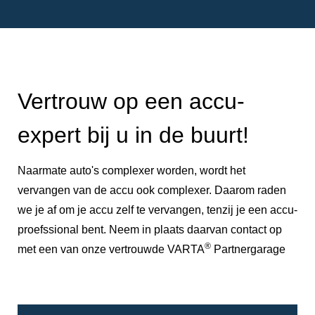
Vertrouw op een accu-
expert bij u in de buurt!
Naarmate auto's complexer worden, wordt het
vervangen van de accu ook complexer. Daarom raden
we je af om je accu zelf te vervangen, tenzij je een accu-
proefssional bent. Neem in plaats daarvan contact op
®
met een van onze vertrouwde VARTA
Partnergarage