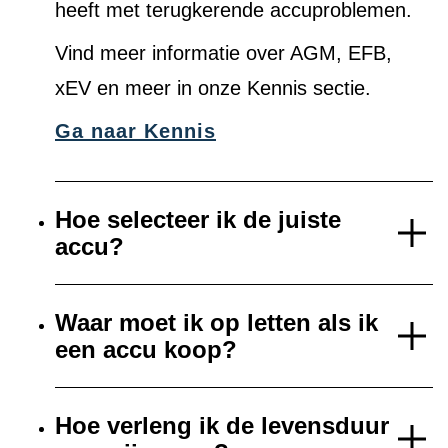
heeft met terugkerende accuproblemen.
Vind meer informatie over AGM, EFB,
xEV en meer in onze Kennis sectie.
Ga naar Kennis
Hoe selecteer ik de juiste
accu?
Waar moet ik op letten als ik
een accu koop?
Hoe verleng ik de levensduur