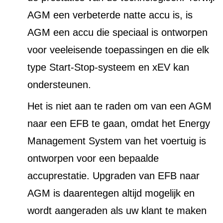
AGM een verbeterde natte accu is, is
AGM een accu die speciaal is ontworpen
voor veeleisende toepassingen en die elk
type Start-Stop-systeem en xEV kan
ondersteunen.
Het is niet aan te raden om van een AGM
naar een EFB te gaan, omdat het Energy
Management System van het voertuig is
ontworpen voor een bepaalde
accuprestatie. Upgraden van EFB naar
AGM is daarentegen altijd mogelijk en
wordt aangeraden als uw klant te maken