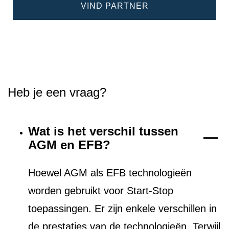
VIND PARTNER
Heb je een vraag?
Wat is het verschil tussen
AGM en EFB?
Hoewel AGM als EFB technologieën
worden gebruikt voor Start-Stop
toepassingen. Er zijn enkele verschillen in
de prestaties van de technologieën. Terwijl