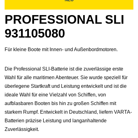
PROFESSIONAL SLI
931105080
Für kleine Boote mit Innen- und Außenbordmotoren.
Die Professional SLI-Batterie ist die zuverlässige erste
Wahl für alle maritimen Abenteuer. Sie wurde speziell für
überlegene Startkraft und Leistung entwickelt und ist die
ideale Wahl für eine Vielzahl von Schiffen, von
aufblasbaren Booten bis hin zu großen Schiffen mit
starkem Rumpf. Entwickelt in Deutschland, liefern VARTA-
Batterien präzise Leistung und langanhaltende
Zuverlässigkeit.​