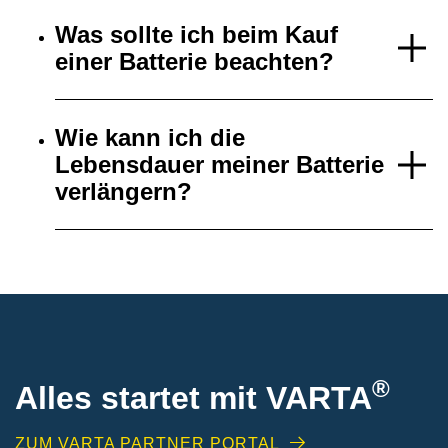
Was sollte ich beim Kauf
einer Batterie beachten?
Wie kann ich die
Lebensdauer meiner Batterie
verlängern?
®
Alles startet mit VARTA
ZUM VARTA PARTNER PORTAL