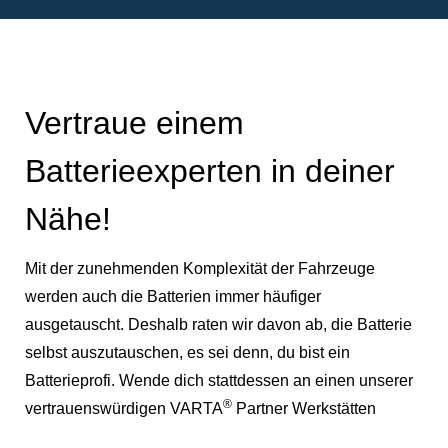
Vertraue einem
Batterieexperten in deiner
Nähe!
Mit der zunehmenden Komplexität der Fahrzeuge
werden auch die Batterien immer häufiger
ausgetauscht. Deshalb raten wir davon ab, die Batterie
selbst auszutauschen, es sei denn, du bist ein
Batterieprofi. Wende dich stattdessen an einen unserer
®
vertrauenswürdigen VARTA
Partner Werkstätten