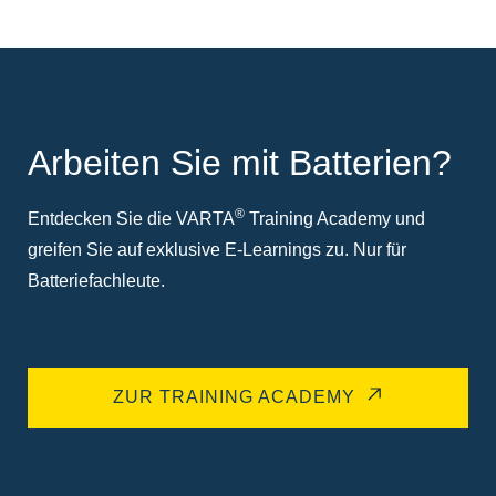
Arbeiten Sie mit Batterien?
®
Entdecken Sie die VARTA
Training Academy und
greifen Sie auf exklusive E-Learnings zu. Nur für
Batteriefachleute.
ZUR TRAINING ACADEMY