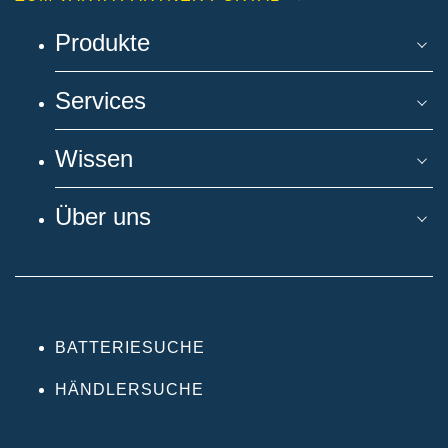
Produkte
Services
Wissen
Über uns
BATTERIESUCHE
HÄNDLERSUCHE