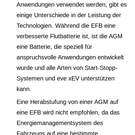
Anwendungen verwendet werden, gibt es
einige Unterschiede in der Leistung der
Technologien. Während die EFB eine
verbesserte Flutbatterie ist, ist die AGM
eine Batterie, die speziell für
anspruchsvolle Anwendungen entwickelt
wurde und alle Arten von Start-Stopp-
Systemen und eve xEV unterstützen
kann.
Eine Herabstufung von einer AGM auf
eine EFB wird nicht empfohlen, da das
Energiemanagementsystem des
Fahrzeugs auf eine bestimmte