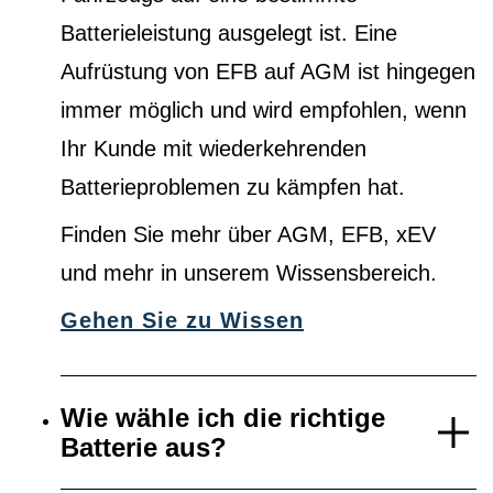
Batterieleistung ausgelegt ist. Eine
Aufrüstung von EFB auf AGM ist hingegen
immer möglich und wird empfohlen, wenn
Ihr Kunde mit wiederkehrenden
Batterieproblemen zu kämpfen hat.
Finden Sie mehr über AGM, EFB, xEV
und mehr in unserem Wissensbereich.
Gehen Sie zu Wissen
Wie wähle ich die richtige
Batterie aus?