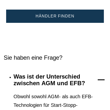
HÄNDLER FINDEN
Sie haben eine Frage?
Was ist der Unterschied
zwischen AGM und EFB?
Obwohl sowohl AGM- als auch EFB-
Technologien für Start-Stopp-