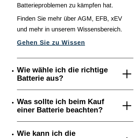
Batterieproblemen zu kämpfen hat.
Finden Sie mehr über AGM, EFB, xEV
und mehr in unserem Wissensbereich.
Gehen Sie zu Wissen
Wie wähle ich die richtige
Batterie aus?
Was sollte ich beim Kauf
einer Batterie beachten?
Wie kann ich die