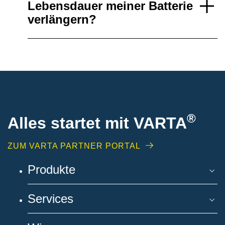
Lebensdauer meiner Batterie
verlängern?
®
Alles startet mit VARTA
ZUM VARTA PARTNER PORTAL
Produkte
Services