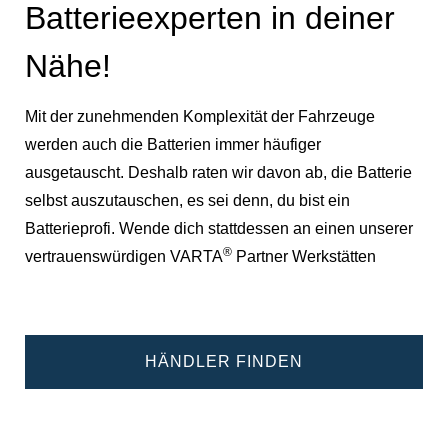
Batterieexperten in deiner
Nähe!
Mit der zunehmenden Komplexität der Fahrzeuge
werden auch die Batterien immer häufiger
ausgetauscht. Deshalb raten wir davon ab, die Batterie
selbst auszutauschen, es sei denn, du bist ein
Batterieprofi. Wende dich stattdessen an einen unserer
®
vertrauenswürdigen VARTA
Partner Werkstätten
HÄNDLER FINDEN