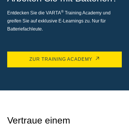
®
Entdecken Sie die VARTA
Training Academy und
greifen Sie auf exklusive E-Learnings zu. Nur für
Batteriefachleute.
ZUR TRAINING ACADEMY
Vertraue einem