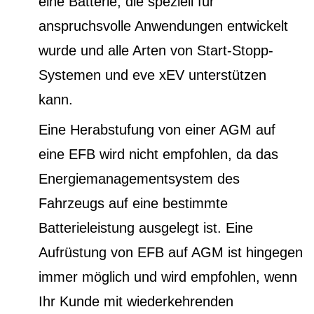
eine Batterie, die speziell für
anspruchsvolle Anwendungen entwickelt
wurde und alle Arten von Start-Stopp-
Systemen und eve xEV unterstützen
kann.
Eine Herabstufung von einer AGM auf
eine EFB wird nicht empfohlen, da das
Energiemanagementsystem des
Fahrzeugs auf eine bestimmte
Batterieleistung ausgelegt ist. Eine
Aufrüstung von EFB auf AGM ist hingegen
immer möglich und wird empfohlen, wenn
Ihr Kunde mit wiederkehrenden