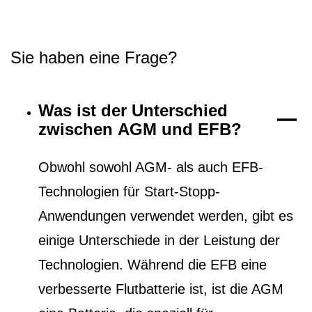
Sie haben eine Frage?
Was ist der Unterschied
zwischen AGM und EFB?
Obwohl sowohl AGM- als auch EFB-
Technologien für Start-Stopp-
Anwendungen verwendet werden, gibt es
einige Unterschiede in der Leistung der
Technologien. Während die EFB eine
verbesserte Flutbatterie ist, ist die AGM