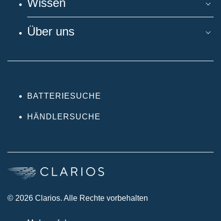
Wissen
Über uns
BATTERIESUCHE
HÄNDLERSUCHE
© 2026 Clarios. Alle Rechte vorbehalten