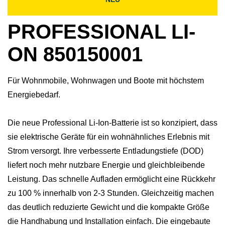
PROFESSIONAL LI-
ON 850150001
Für Wohnmobile, Wohnwagen und Boote mit höchstem
Energiebedarf.
Die neue Professional Li-Ion-Batterie ist so konzipiert, dass
sie elektrische Geräte für ein wohnähnliches Erlebnis mit
Strom versorgt. Ihre verbesserte Entladungstiefe (DOD)
liefert noch mehr nutzbare Energie und gleichbleibende
Leistung. Das schnelle Aufladen ermöglicht eine Rückkehr
zu 100 % innerhalb von 2-3 Stunden. Gleichzeitig machen
das deutlich reduzierte Gewicht und die kompakte Größe
die Handhabung und Installation einfach. Die eingebaute