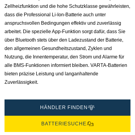
Zellheizfunktion und die hohe Schutzklasse gewährleisten,
dass die Professional Li-Ion-Batterie auch unter
anspruchsvollen Bedingungen effektiv und zuverlässig
arbeitet. Die spezielle App-Funktion sorgt dafür, dass Sie
über Bluetooth stets über den Ladezustand der Batterie,
den allgemeinen Gesundheitszustand, Zyklen und
Nutzung, die Innentemperatur, den Strom und Alarme für
alle BMS-Funktionen informiert bleiben.​ VARTA-Batterien
bieten präzise Leistung und langanhaltende
Zuverlässigkeit.​
HÄNDLER FINDEN
BATTERIESUCHE