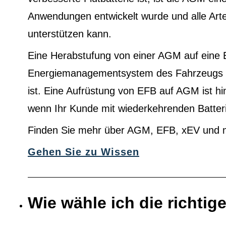
Anwendungen entwickelt wurde und alle Ar
unterstützen kann.
Eine Herabstufung von einer AGM auf eine 
Energiemanagementsystem des Fahrzeugs au
ist. Eine Aufrüstung von EFB auf AGM ist h
wenn Ihr Kunde mit wiederkehrenden Batter
Finden Sie mehr über AGM, EFB, xEV und 
Gehen Sie zu Wissen
Wie wähle ich die richtig