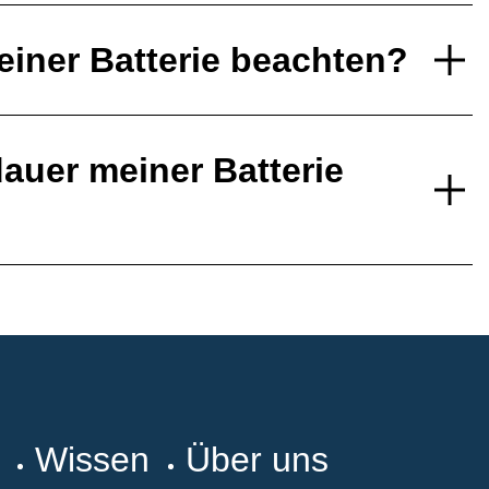
einer Batterie beachten?
auer meiner Batterie
Wissen
Über uns