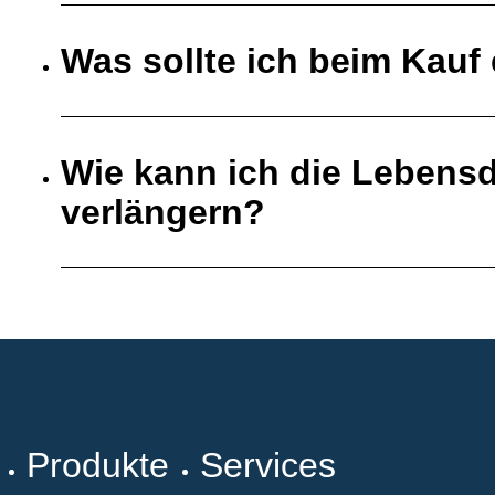
Was sollte ich beim Kauf 
Wie kann ich die Lebensd
verlängern?
Produkte
Services