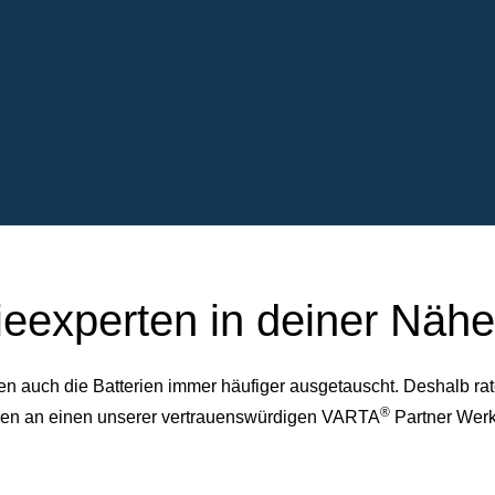
ieexperten in deiner Nähe
auch die Batterien immer häufiger ausgetauscht. Deshalb rate
®
dessen an einen unserer vertrauenswürdigen VARTA
Partner Werk