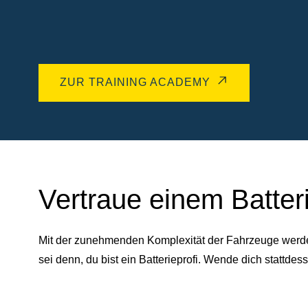
ZUR TRAINING ACADEMY
Vertraue einem Batter
Mit der zunehmenden Komplexität der Fahrzeuge werden 
sei denn, du bist ein Batterieprofi. Wende dich statt