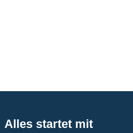
Alles startet mit