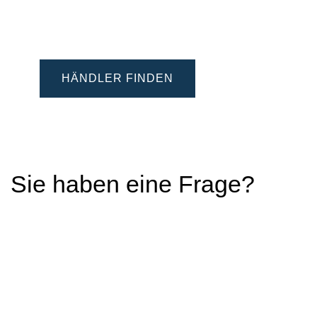
HÄNDLER FINDEN
Sie haben eine Frage?