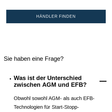
HÄNDLER FINDEN
Sie haben eine Frage?
Was ist der Unterschied
zwischen AGM und EFB?
Obwohl sowohl AGM- als auch EFB-
Technologien für Start-Stopp-