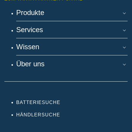
Produkte
Services
Wissen
Über uns
BATTERIESUCHE
HÄNDLERSUCHE