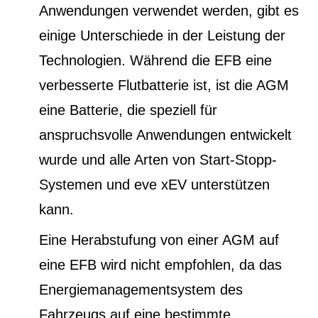
Anwendungen verwendet werden, gibt es
einige Unterschiede in der Leistung der
Technologien. Während die EFB eine
verbesserte Flutbatterie ist, ist die AGM
eine Batterie, die speziell für
anspruchsvolle Anwendungen entwickelt
wurde und alle Arten von Start-Stopp-
Systemen und eve xEV unterstützen
kann.
Eine Herabstufung von einer AGM auf
eine EFB wird nicht empfohlen, da das
Energiemanagementsystem des
Fahrzeugs auf eine bestimmte