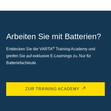
Arbeiten Sie mit Batterien?
®
Entdecken Sie die VARTA
Training Academy und
greifen Sie auf exklusive E-Learnings zu. Nur für
Batteriefachleute.
ZUR TRAINING ACADEMY