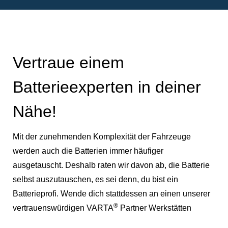
Vertraue einem
Batterieexperten in deiner
Nähe!
Mit der zunehmenden Komplexität der Fahrzeuge
werden auch die Batterien immer häufiger
ausgetauscht. Deshalb raten wir davon ab, die Batterie
selbst auszutauschen, es sei denn, du bist ein
Batterieprofi. Wende dich stattdessen an einen unserer
®
vertrauenswürdigen VARTA
Partner Werkstätten