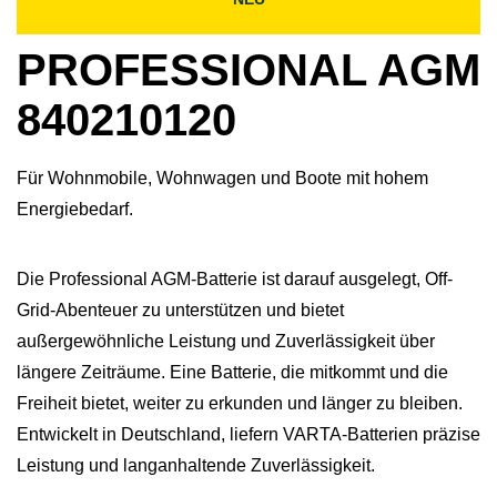
PROFESSIONAL AGM
840210120
Für Wohnmobile, Wohnwagen und Boote mit hohem
Energiebedarf.
Die Professional AGM-Batterie ist darauf ausgelegt, Off-
Grid-Abenteuer zu unterstützen und bietet
außergewöhnliche Leistung und Zuverlässigkeit über
längere Zeiträume. Eine Batterie, die mitkommt und die
Freiheit bietet, weiter zu erkunden und länger zu bleiben.​
Entwickelt in Deutschland, liefern VARTA-Batterien präzise
Leistung und langanhaltende Zuverlässigkeit.​