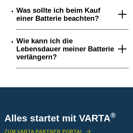
Was sollte ich beim Kauf
einer Batterie beachten?
Wie kann ich die
Lebensdauer meiner Batterie
verlängern?
®
Alles startet mit VARTA
ZUM VARTA PARTNER PORTAL