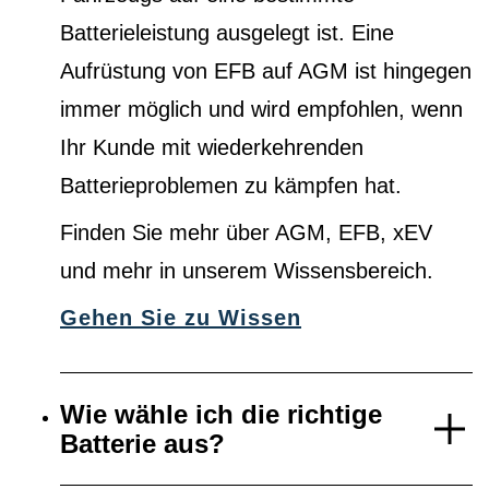
Batterieleistung ausgelegt ist. Eine
Aufrüstung von EFB auf AGM ist hingegen
immer möglich und wird empfohlen, wenn
Ihr Kunde mit wiederkehrenden
Batterieproblemen zu kämpfen hat.
Finden Sie mehr über AGM, EFB, xEV
und mehr in unserem Wissensbereich.
Gehen Sie zu Wissen
Wie wähle ich die richtige
Batterie aus?