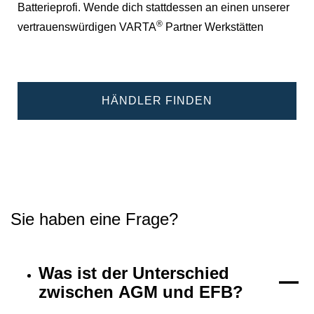
Batterieprofi. Wende dich stattdessen an einen unserer
®
vertrauenswürdigen VARTA
Partner Werkstätten
HÄNDLER FINDEN
Sie haben eine Frage?
Was ist der Unterschied
zwischen AGM und EFB?