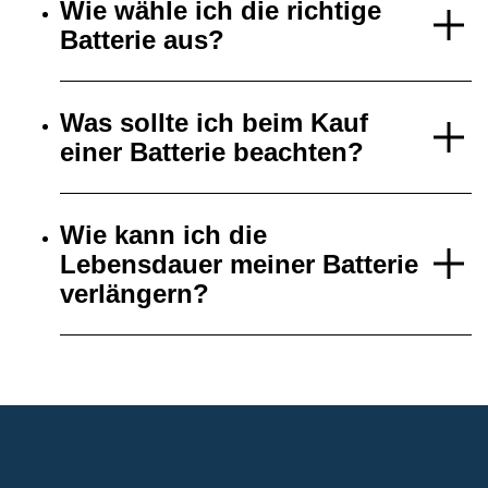
Wie wähle ich die richtige
Batterie aus?
Was sollte ich beim Kauf
einer Batterie beachten?
Wie kann ich die
Lebensdauer meiner Batterie
verlängern?