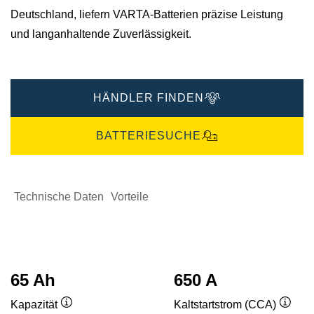
Deutschland, liefern VARTA-Batterien präzise Leistung
und langanhaltende Zuverlässigkeit.
HÄNDLER FINDEN
BATTERIESUCHE
Technische Daten
Vorteile
65 Ah
650 A
Kapazität
Kaltstartstrom (CCA)