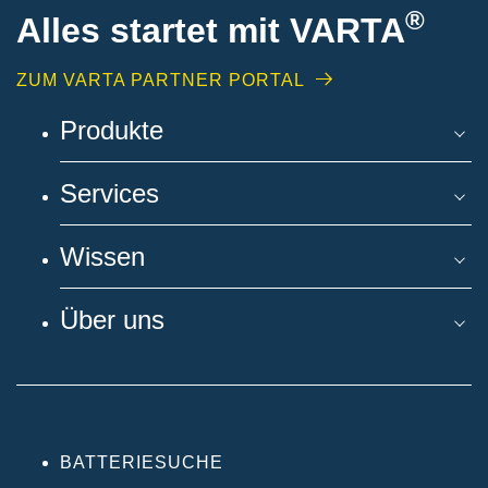
®
Alles startet mit VARTA
ZUM VARTA PARTNER PORTAL
Produkte
Services
Wissen
Über uns
BATTERIESUCHE