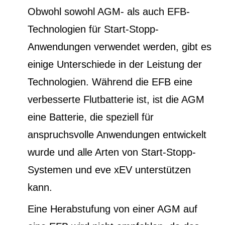
Obwohl sowohl AGM- als auch EFB-
Technologien für Start-Stopp-
Anwendungen verwendet werden, gibt es
einige Unterschiede in der Leistung der
Technologien. Während die EFB eine
verbesserte Flutbatterie ist, ist die AGM
eine Batterie, die speziell für
anspruchsvolle Anwendungen entwickelt
wurde und alle Arten von Start-Stopp-
Systemen und eve xEV unterstützen
kann.
Eine Herabstufung von einer AGM auf