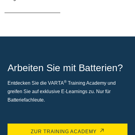
Quickinfo
Arbeiten Sie mit Batterien?
®
Entdecken Sie die VARTA
Training Academy und
greifen Sie auf exklusive E-Learnings zu. Nur für
Batteriefachleute.
ZUR TRAINING ACADEMY