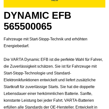
DYNAMIC EFB
565500065
Fahrzeuge mit Start-Stopp-Technik und erhöhten
Energiebedarf.
Die VARTA Dynamic EFB ist die perfekte Wahl für Fahrer,
die Zuverlässigkeit schätzen. Sie ist für Fahrzeuge mit
Start-Stopp-Technologie und Standard-
Elektronikfunktionen entwickelt und liefert zusätzliche
Startkraft für zuverlässige Starts. Sie hat die doppelte
Lebensdauer einer herkömmlichen Batterie. Sanfte,
konstante Leistung bei jeder Fahrt. VARTA-Batterien
erfüllen alle Standards der OE-Hersteller. Entwickelt in