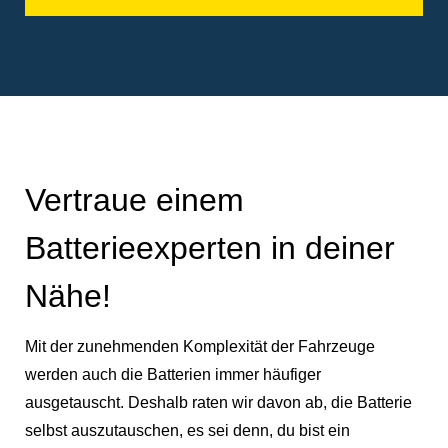
Vertraue einem
Batterieexperten in deiner
Nähe!
Mit der zunehmenden Komplexität der Fahrzeuge
werden auch die Batterien immer häufiger
ausgetauscht. Deshalb raten wir davon ab, die Batterie
selbst auszutauschen, es sei denn, du bist ein