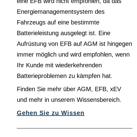
eine EFB wird nicht empfohlen, da das
Energiemanagementsystem des
Fahrzeugs auf eine bestimmte
Batterieleistung ausgelegt ist. Eine
Aufrüstung von EFB auf AGM ist hingegen
immer möglich und wird empfohlen, wenn
Ihr Kunde mit wiederkehrenden
Batterieproblemen zu kämpfen hat.
Finden Sie mehr über AGM, EFB, xEV
und mehr in unserem Wissensbereich.
Gehen Sie zu Wissen