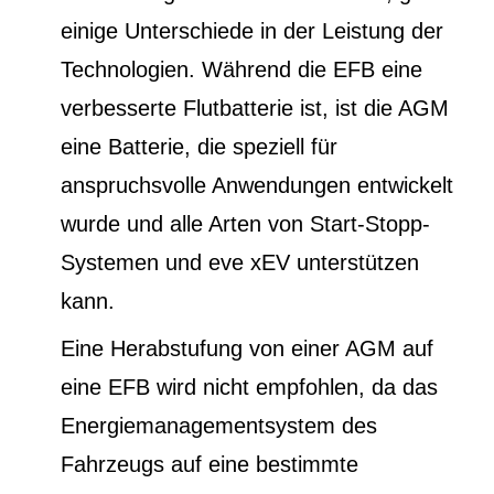
einige Unterschiede in der Leistung der
Technologien. Während die EFB eine
verbesserte Flutbatterie ist, ist die AGM
eine Batterie, die speziell für
anspruchsvolle Anwendungen entwickelt
wurde und alle Arten von Start-Stopp-
Systemen und eve xEV unterstützen
kann.
Eine Herabstufung von einer AGM auf
eine EFB wird nicht empfohlen, da das
Energiemanagementsystem des
Fahrzeugs auf eine bestimmte