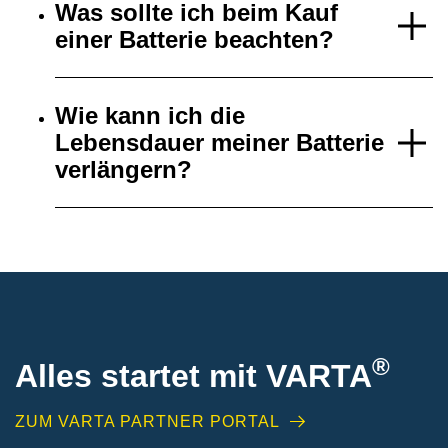
Was sollte ich beim Kauf
einer Batterie beachten?
Wie kann ich die
Lebensdauer meiner Batterie
verlängern?
®
Alles startet mit VARTA
ZUM VARTA PARTNER PORTAL