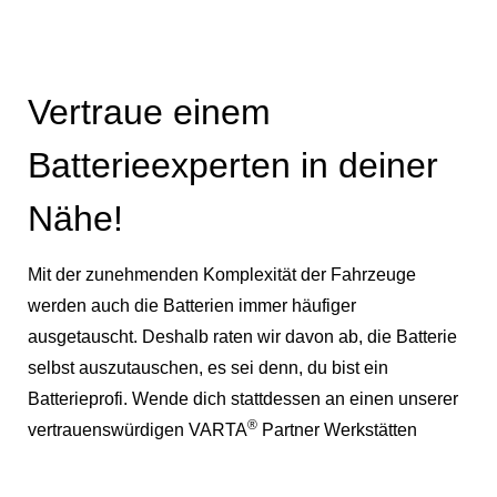
Vertraue einem
Batterieexperten in deiner
Nähe!
Mit der zunehmenden Komplexität der Fahrzeuge
werden auch die Batterien immer häufiger
ausgetauscht. Deshalb raten wir davon ab, die Batterie
selbst auszutauschen, es sei denn, du bist ein
Batterieprofi. Wende dich stattdessen an einen unserer
®
vertrauenswürdigen VARTA
Partner Werkstätten