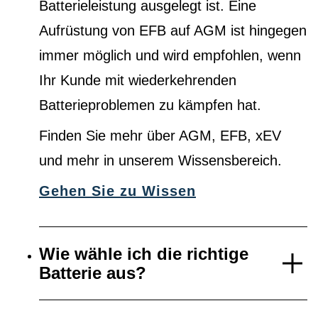
Batterieleistung ausgelegt ist. Eine
Aufrüstung von EFB auf AGM ist hingegen
immer möglich und wird empfohlen, wenn
Ihr Kunde mit wiederkehrenden
Batterieproblemen zu kämpfen hat.
Finden Sie mehr über AGM, EFB, xEV
und mehr in unserem Wissensbereich.
Gehen Sie zu Wissen
Wie wähle ich die richtige
Batterie aus?