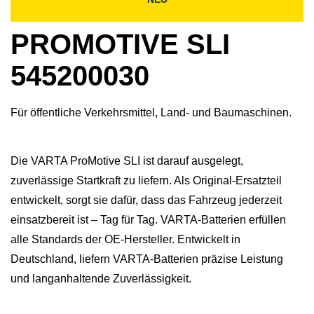
PROMOTIVE SLI
545200030
Für öffentliche Verkehrsmittel, Land- und Baumaschinen.
Die VARTA ProMotive SLI ist darauf ausgelegt,
zuverlässige Startkraft zu liefern. Als Original-Ersatzteil
entwickelt, sorgt sie dafür, dass das Fahrzeug jederzeit
einsatzbereit ist – Tag für Tag. VARTA-Batterien erfüllen
alle Standards der OE-Hersteller. Entwickelt in
Deutschland, liefern VARTA-Batterien präzise Leistung
und langanhaltende Zuverlässigkeit.