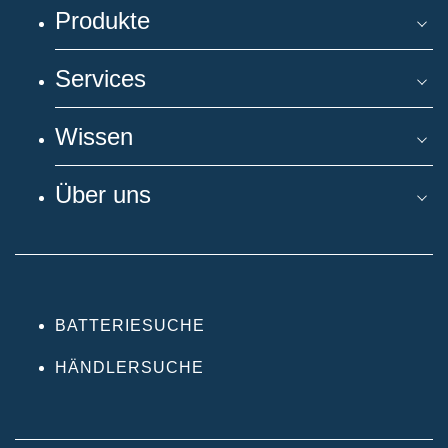
Produkte
Services
Wissen
Über uns
BATTERIESUCHE
HÄNDLERSUCHE