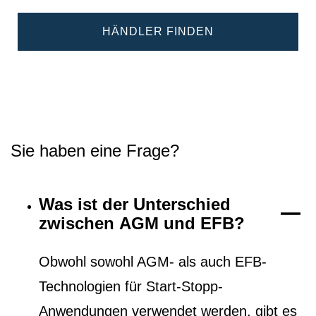
HÄNDLER FINDEN
Sie haben eine Frage?
Was ist der Unterschied
zwischen AGM und EFB?
Obwohl sowohl AGM- als auch EFB-
Technologien für Start-Stopp-
Anwendungen verwendet werden, gibt es