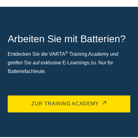
Arbeiten Sie mit Batterien?
®
Entdecken Sie die VARTA
Training Academy und
greifen Sie auf exklusive E-Learnings zu. Nur für
Batteriefachleute.
ZUR TRAINING ACADEMY