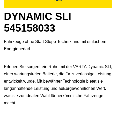
DYNAMIC SLI
545158033
Fahrzeuge ohne Start-Stopp-Technik und mit einfachem
Energiebedarf.
Erleben Sie sorgenfreie Ruhe mit der VARTA Dynamic SLI,
einer wartungsfreien Batterie, die für zuverlässige Leistung
entwickelt wurde. Mit bewährter Technologie bietet sie
langanhaltende Leistung und außergewöhnlichen Wert,
was sie zur idealen Wahl für herkömmliche Fahrzeuge
macht.