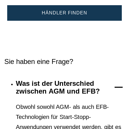
HÄNDLER FINDEN
Sie haben eine Frage?
Was ist der Unterschied
zwischen AGM und EFB?
Obwohl sowohl AGM- als auch EFB-
Technologien für Start-Stopp-
Anwendungen verwendet werden, gibt es