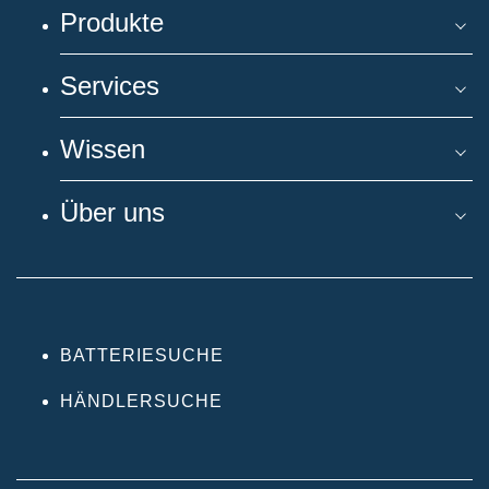
Produkte
Services
Wissen
Über uns
BATTERIESUCHE
HÄNDLERSUCHE