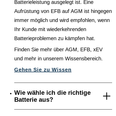
Batterieleistung ausgelegt ist. Eine
Aufrüstung von EFB auf AGM ist hingegen
immer möglich und wird empfohlen, wenn
Ihr Kunde mit wiederkehrenden
Batterieproblemen zu kämpfen hat.
Finden Sie mehr über AGM, EFB, xEV
und mehr in unserem Wissensbereich.
Gehen Sie zu Wissen
Wie wähle ich die richtige
Batterie aus?