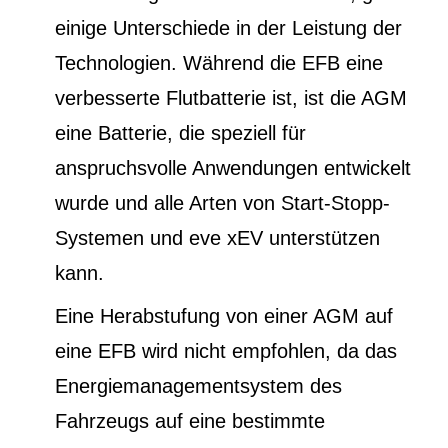
einige Unterschiede in der Leistung der
Technologien. Während die EFB eine
verbesserte Flutbatterie ist, ist die AGM
eine Batterie, die speziell für
anspruchsvolle Anwendungen entwickelt
wurde und alle Arten von Start-Stopp-
Systemen und eve xEV unterstützen
kann.
Eine Herabstufung von einer AGM auf
eine EFB wird nicht empfohlen, da das
Energiemanagementsystem des
Fahrzeugs auf eine bestimmte