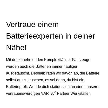
Vertraue einem
Batterieexperten in deiner
Nähe!
Mit der zunehmenden Komplexität der Fahrzeuge
werden auch die Batterien immer häufiger
ausgetauscht. Deshalb raten wir davon ab, die Batterie
selbst auszutauschen, es sei denn, du bist ein
Batterieprofi. Wende dich stattdessen an einen unserer
®
vertrauenswürdigen VARTA
Partner Werkstätten