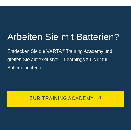
Arbeiten Sie mit Batterien?
®
Entdecken Sie die VARTA
Training Academy und
greifen Sie auf exklusive E-Learnings zu. Nur für
Batteriefachleute.
ZUR TRAINING ACADEMY