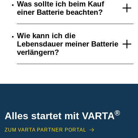
Was sollte ich beim Kauf
einer Batterie beachten?
Wie kann ich die
Lebensdauer meiner Batterie
verlängern?
®
Alles startet mit VARTA
ZUM VARTA PARTNER PORTAL