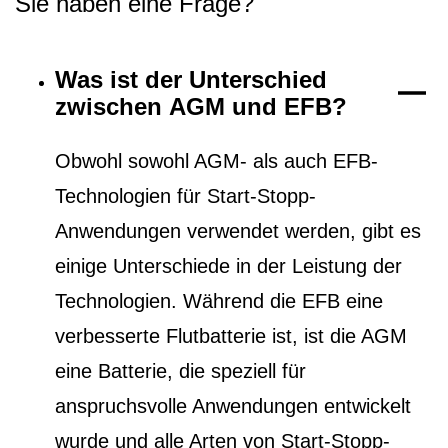
Sie haben eine Frage?
Was ist der Unterschied
zwischen AGM und EFB?
Obwohl sowohl AGM- als auch EFB-
Technologien für Start-Stopp-
Anwendungen verwendet werden, gibt es
einige Unterschiede in der Leistung der
Technologien. Während die EFB eine
verbesserte Flutbatterie ist, ist die AGM
eine Batterie, die speziell für
anspruchsvolle Anwendungen entwickelt
wurde und alle Arten von Start-Stopp-