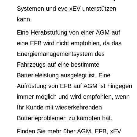
Systemen und eve xEV unterstützen
kann.
Eine Herabstufung von einer AGM auf
eine EFB wird nicht empfohlen, da das
Energiemanagementsystem des
Fahrzeugs auf eine bestimmte
Batterieleistung ausgelegt ist. Eine
Aufrüstung von EFB auf AGM ist hingegen
immer möglich und wird empfohlen, wenn
Ihr Kunde mit wiederkehrenden
Batterieproblemen zu kämpfen hat.
Finden Sie mehr über AGM, EFB, xEV