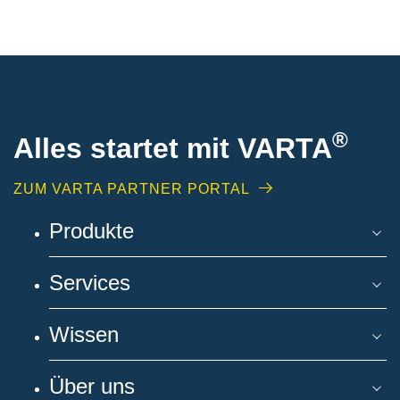
®
Alles startet mit VARTA
ZUM VARTA PARTNER PORTAL
Produkte
Services
Wissen
Über uns