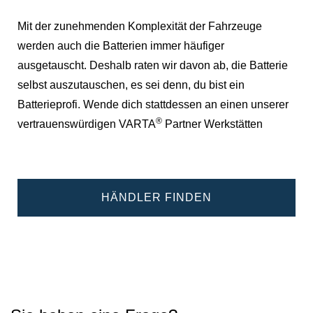
Mit der zunehmenden Komplexität der Fahrzeuge
werden auch die Batterien immer häufiger
ausgetauscht. Deshalb raten wir davon ab, die Batterie
selbst auszutauschen, es sei denn, du bist ein
Batterieprofi. Wende dich stattdessen an einen unserer
®
vertrauenswürdigen VARTA
Partner Werkstätten
HÄNDLER FINDEN