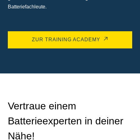
Batteriefachleute.
ZUR TRAINING ACADEMY
Vertraue einem
Batterieexperten in deiner
Nähe!