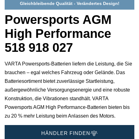
Gleichbleibende Qualität - Verändertes Design!
Powersports AGM
High Performance
518 918 027
VARTA Powersports-Batterien liefern die Leistung, die Sie
brauchen – egal welches Fahrzeug oder Gelände. Das
Batteriesortiment bietet zuverlässige Startleistung,
außergewöhnliche Versorgungsenergie und eine robuste
Konstruktion, die Vibrationen standhält. VARTA
Powersports AGM High Performance-Batterien bieten bis
zu 20 % mehr Leistung beim Anlassen des Motors.
HÄNDLER FINDEN