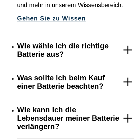
und mehr in unserem Wissensbereich.
Gehen Sie zu Wissen
Wie wähle ich die richtige
Batterie aus?
Was sollte ich beim Kauf
einer Batterie beachten?
Wie kann ich die
Lebensdauer meiner Batterie
verlängern?