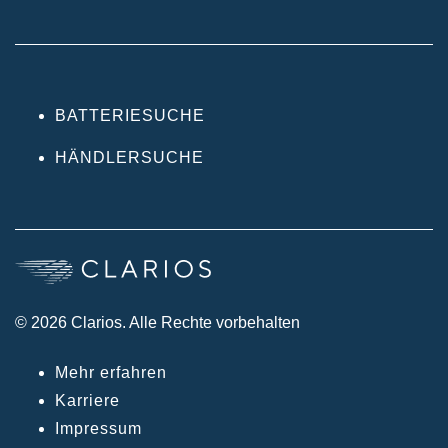
BATTERIESUCHE
HÄNDLERSUCHE
© 2026 Clarios. Alle Rechte vorbehalten
Mehr erfahren
Karriere
Impressum