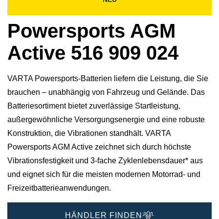
Powersports AGM
Active 516 909 024
VARTA Powersports-Batterien liefern die Leistung, die Sie
brauchen – unabhängig von Fahrzeug und Gelände. Das
Batteriesortiment bietet zuverlässige Startleistung,
außergewöhnliche Versorgungsenergie und eine robuste
Konstruktion, die Vibrationen standhält. VARTA
Powersports AGM Active zeichnet sich durch höchste
Vibrationsfestigkeit und 3-fache Zyklenlebensdauer* aus
und eignet sich für die meisten modernen Motorrad- und
Freizeitbatterieanwendungen.
HÄNDLER FINDEN