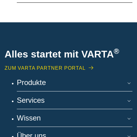
®
Alles startet mit VARTA
ZUM VARTA PARTNER PORTAL
Produkte
Services
Wissen
Über uns