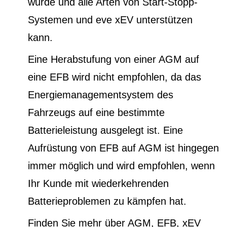
wurde und alle Arten von Start-Stopp-
Systemen und eve xEV unterstützen
kann.
Eine Herabstufung von einer AGM auf
eine EFB wird nicht empfohlen, da das
Energiemanagementsystem des
Fahrzeugs auf eine bestimmte
Batterieleistung ausgelegt ist. Eine
Aufrüstung von EFB auf AGM ist hingegen
immer möglich und wird empfohlen, wenn
Ihr Kunde mit wiederkehrenden
Batterieproblemen zu kämpfen hat.
Finden Sie mehr über AGM, EFB, xEV