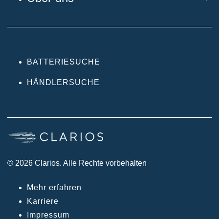
BATTERIESUCHE
HÄNDLERSUCHE
© 2026 Clarios. Alle Rechte vorbehalten
Mehr erfahren
Karriere
Impressum