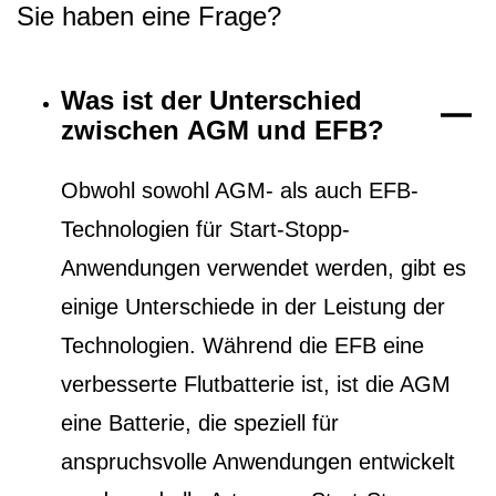
Sie haben eine Frage?
Was ist der Unterschied
zwischen AGM und EFB?
Obwohl sowohl AGM- als auch EFB-
Technologien für Start-Stopp-
Anwendungen verwendet werden, gibt es
einige Unterschiede in der Leistung der
Technologien. Während die EFB eine
verbesserte Flutbatterie ist, ist die AGM
eine Batterie, die speziell für
anspruchsvolle Anwendungen entwickelt