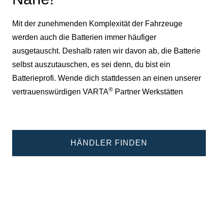
Mit der zunehmenden Komplexität der Fahrzeuge
werden auch die Batterien immer häufiger
ausgetauscht. Deshalb raten wir davon ab, die Batterie
selbst auszutauschen, es sei denn, du bist ein
Batterieprofi. Wende dich stattdessen an einen unserer
®
vertrauenswürdigen VARTA
Partner Werkstätten
HÄNDLER FINDEN