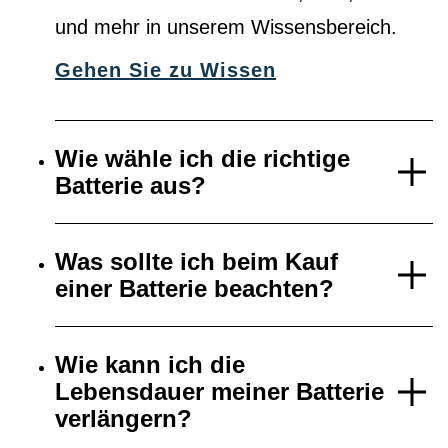
und mehr in unserem Wissensbereich.
Gehen Sie zu Wissen
Wie wähle ich die richtige
Batterie aus?
Was sollte ich beim Kauf
einer Batterie beachten?
Wie kann ich die
Lebensdauer meiner Batterie
verlängern?