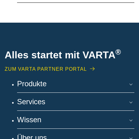
®
Alles startet mit VARTA
ZUM VARTA PARTNER PORTAL
Produkte
Services
Wissen
Über uns