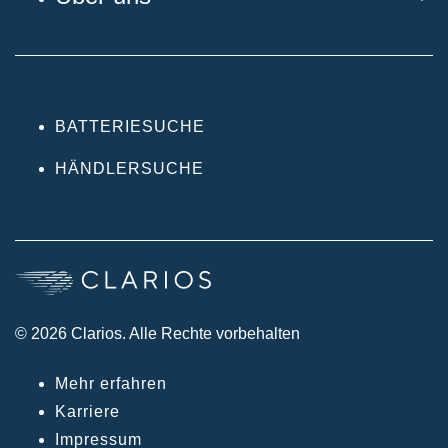
BATTERIESUCHE
HÄNDLERSUCHE
© 2026 Clarios. Alle Rechte vorbehalten
Mehr erfahren
Karriere
Impressum