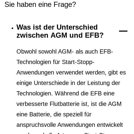
Sie haben eine Frage?
Was ist der Unterschied
zwischen AGM und EFB?
Obwohl sowohl AGM- als auch EFB-
Technologien für Start-Stopp-
Anwendungen verwendet werden, gibt es
einige Unterschiede in der Leistung der
Technologien. Während die EFB eine
verbesserte Flutbatterie ist, ist die AGM
eine Batterie, die speziell für
anspruchsvolle Anwendungen entwickelt