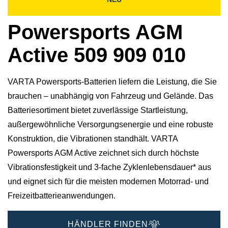
Powersports AGM
Active 509 909 010
VARTA Powersports-Batterien liefern die Leistung, die Sie
brauchen – unabhängig von Fahrzeug und Gelände. Das
Batteriesortiment bietet zuverlässige Startleistung,
außergewöhnliche Versorgungsenergie und eine robuste
Konstruktion, die Vibrationen standhält. VARTA
Powersports AGM Active zeichnet sich durch höchste
Vibrationsfestigkeit und 3-fache Zyklenlebensdauer* aus
und eignet sich für die meisten modernen Motorrad- und
Freizeitbatterieanwendungen.
HÄNDLER FINDEN