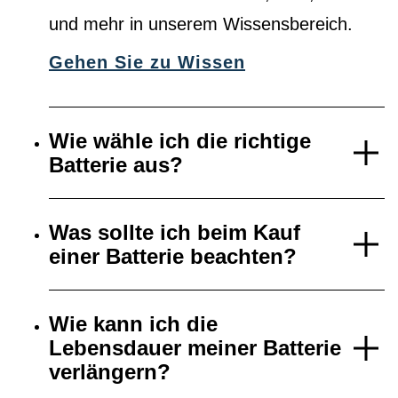
und mehr in unserem Wissensbereich.
Gehen Sie zu Wissen
Wie wähle ich die richtige
Batterie aus?
Was sollte ich beim Kauf
einer Batterie beachten?
Wie kann ich die
Lebensdauer meiner Batterie
verlängern?