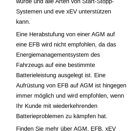
wurde und alle Arten von Start-Stopp-
Systemen und eve xEV unterstützen
kann.
Eine Herabstufung von einer AGM auf
eine EFB wird nicht empfohlen, da das
Energiemanagementsystem des
Fahrzeugs auf eine bestimmte
Batterieleistung ausgelegt ist. Eine
Aufrüstung von EFB auf AGM ist hingegen
immer möglich und wird empfohlen, wenn
Ihr Kunde mit wiederkehrenden
Batterieproblemen zu kämpfen hat.
Finden Sie mehr über AGM, EFB, xEV