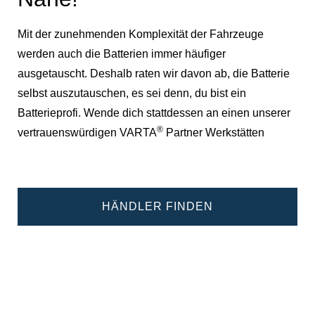
Mit der zunehmenden Komplexität der Fahrzeuge
werden auch die Batterien immer häufiger
ausgetauscht. Deshalb raten wir davon ab, die Batterie
selbst auszutauschen, es sei denn, du bist ein
Batterieprofi. Wende dich stattdessen an einen unserer
®
vertrauenswürdigen VARTA
Partner Werkstätten
HÄNDLER FINDEN