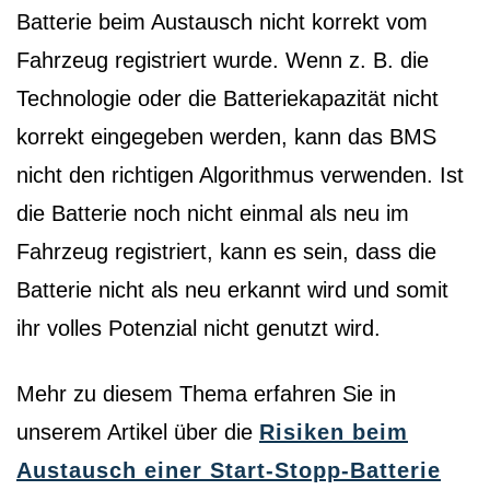
Batterie beim Austausch nicht korrekt vom
Fahrzeug registriert wurde. Wenn z. B. die
Technologie oder die Batteriekapazität nicht
korrekt eingegeben werden, kann das BMS
nicht den richtigen Algorithmus verwenden. Ist
die Batterie noch nicht einmal als neu im
Fahrzeug registriert, kann es sein, dass die
Batterie nicht als neu erkannt wird und somit
ihr volles Potenzial nicht genutzt wird.
Mehr zu diesem Thema erfahren Sie in
unserem Artikel über die
Risiken beim
Austausch einer Start-Stopp-Batterie