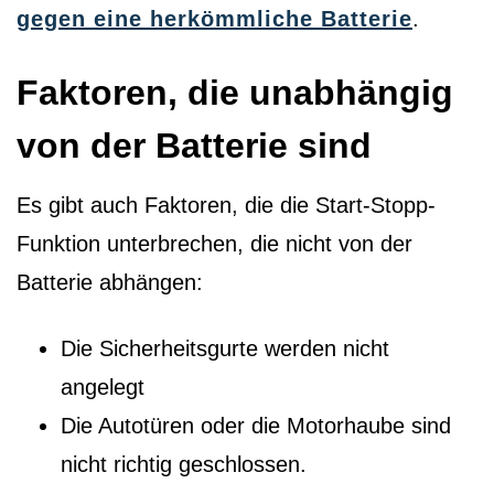
gegen eine herkömmliche Batterie
.
Faktoren, die unabhängig
von der Batterie sind
Es gibt auch Faktoren, die die Start-Stopp-
Funktion unterbrechen, die nicht von der
Batterie abhängen:
Die Sicherheitsgurte werden nicht
angelegt
Die Autotüren oder die Motorhaube sind
nicht richtig geschlossen.