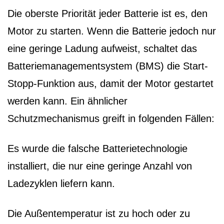
Die oberste Priorität jeder Batterie ist es, den
Motor zu starten. Wenn die Batterie jedoch nur
eine geringe Ladung aufweist, schaltet das
Batteriemanagementsystem (BMS) die Start-
Stopp-Funktion aus, damit der Motor gestartet
werden kann. Ein ähnlicher
Schutzmechanismus greift in folgenden Fällen:
Es wurde die falsche Batterietechnologie
installiert, die nur eine geringe Anzahl von
Ladezyklen liefern kann.
Die Außentemperatur ist zu hoch oder zu