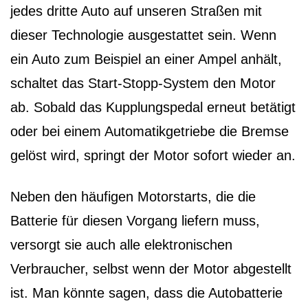
jedes dritte Auto auf unseren Straßen mit
dieser Technologie ausgestattet sein. Wenn
ein Auto zum Beispiel an einer Ampel anhält,
schaltet das Start-Stopp-System den Motor
ab. Sobald das Kupplungspedal erneut betätigt
oder bei einem Automatikgetriebe die Bremse
gelöst wird, springt der Motor sofort wieder an.
Neben den häufigen Motorstarts, die die
Batterie für diesen Vorgang liefern muss,
versorgt sie auch alle elektronischen
Verbraucher, selbst wenn der Motor abgestellt
ist. Man könnte sagen, dass die Autobatterie