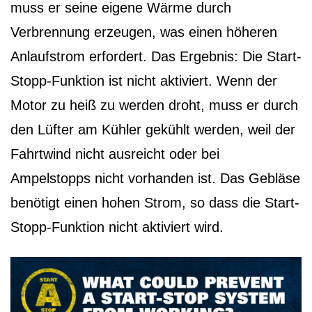
muss er seine eigene Wärme durch
Verbrennung erzeugen, was einen höheren
Anlaufstrom erfordert. Das Ergebnis: Die Start-
Stopp-Funktion ist nicht aktiviert. Wenn der
Motor zu heiß zu werden droht, muss er durch
den Lüfter am Kühler gekühlt werden, weil der
Fahrtwind nicht ausreicht oder bei
Ampelstopps nicht vorhanden ist. Das Gebläse
benötigt einen hohen Strom, so dass die Start-
Stopp-Funktion nicht aktiviert wird.