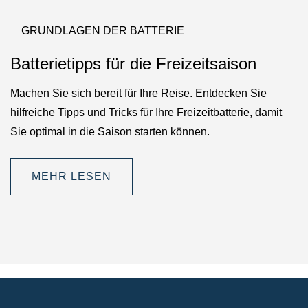
GRUNDLAGEN DER BATTERIE
Batterietipps für die Freizeitsaison
Machen Sie sich bereit für Ihre Reise. Entdecken Sie
hilfreiche Tipps und Tricks für Ihre Freizeitbatterie, damit
Sie optimal in die Saison starten können.
MEHR LESEN