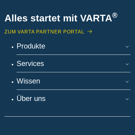
®
Alles startet mit VARTA
ZUM VARTA PARTNER PORTAL
Produkte
Services
Wissen
Über uns