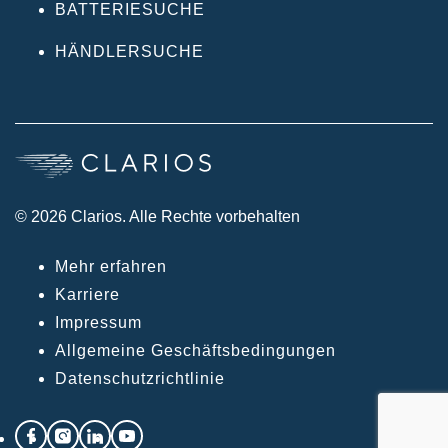
BATTERIESUCHE
HÄNDLERSUCHE
© 2026 Clarios. Alle Rechte vorbehalten
Mehr erfahren
Karriere
Impressum
Allgemeine Geschäftsbedingungen
Datenschutzrichtlinie