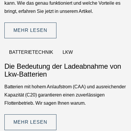
kann. Wie das genau funktioniert und welche Vorteile es
bringt, erfahren Sie jetzt in unserem Artikel.
MEHR LESEN
BATTERIETECHNIK
LKW
Die Bedeutung der Ladeabnahme von
Lkw-Batterien
Batterien mit hohem Anlaufstrom (CAA) und ausreichender
Kapazität (C20) garantieren einen zuverlässigen
Flottenbetrieb. Wir sagen Ihnen warum.
MEHR LESEN