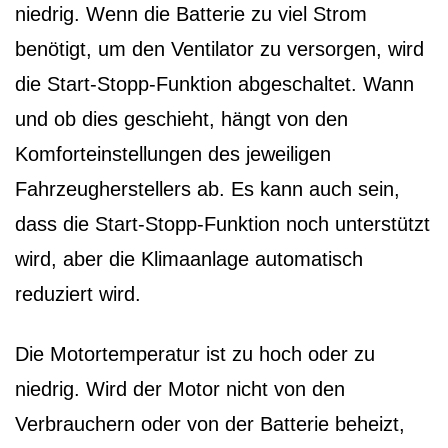
niedrig. Wenn die Batterie zu viel Strom
benötigt, um den Ventilator zu versorgen, wird
die Start-Stopp-Funktion abgeschaltet. Wann
und ob dies geschieht, hängt von den
Komforteinstellungen des jeweiligen
Fahrzeugherstellers ab. Es kann auch sein,
dass die Start-Stopp-Funktion noch unterstützt
wird, aber die Klimaanlage automatisch
reduziert wird.
Die Motortemperatur ist zu hoch oder zu
niedrig. Wird der Motor nicht von den
Verbrauchern oder von der Batterie beheizt,