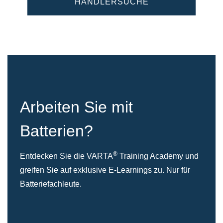
HÄNDLERSUCHE
Arbeiten Sie mit
Batterien?
®
Entdecken Sie die VARTA
Training Academy und
greifen Sie auf exklusive E-Learnings zu. Nur für
Batteriefachleute.