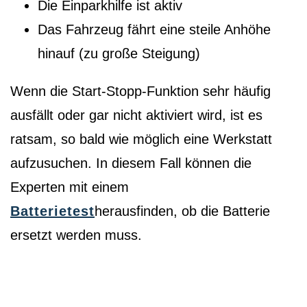
Die Einparkhilfe ist aktiv
Das Fahrzeug fährt eine steile Anhöhe
hinauf (zu große Steigung)
Wenn die Start-Stopp-Funktion sehr häufig
ausfällt oder gar nicht aktiviert wird, ist es
ratsam, so bald wie möglich eine Werkstatt
aufzusuchen. In diesem Fall können die
Experten mit einem
Batterietest
herausfinden, ob die Batterie
ersetzt werden muss.