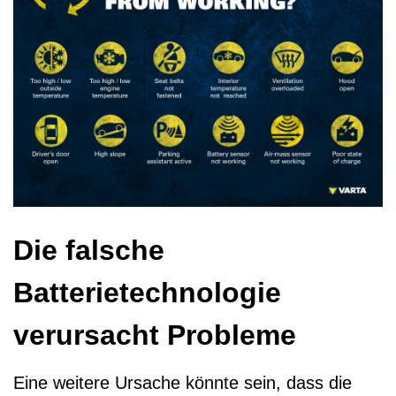
Die falsche
Batterietechnologie
verursacht Probleme
Eine weitere Ursache könnte sein, dass die