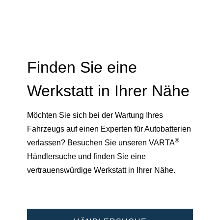
Finden Sie eine
Werkstatt in Ihrer Nähe
Möchten Sie sich bei der Wartung Ihres
Fahrzeugs auf einen Experten für Autobatterien
®
verlassen? Besuchen Sie unseren VARTA
Händlersuche und finden Sie eine
vertrauenswürdige Werkstatt in Ihrer Nähe.