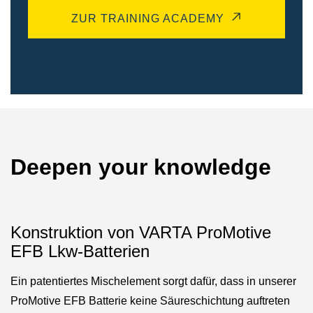
ZUR TRAINING ACADEMY
Deepen your knowledge
Konstruktion von VARTA ProMotive
EFB Lkw-Batterien
Ein patentiertes Mischelement sorgt dafür, dass in unserer
ProMotive EFB Batterie keine Säureschichtung auftreten