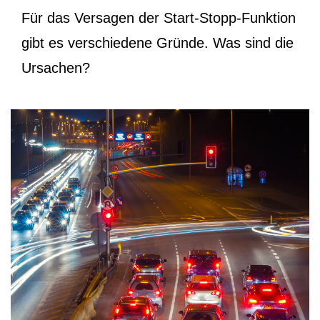
Für das Versagen der Start-Stopp-Funktion
gibt es verschiedene Gründe. Was sind die
Ursachen?