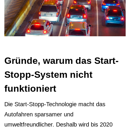
Gründe, warum das Start-
Stopp-System nicht
funktioniert
Die Start-Stopp-Technologie macht das
Autofahren sparsamer und
umweltfreundlicher. Deshalb wird bis 2020