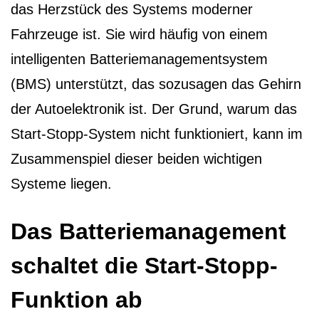
das Herzstück des Systems moderner
Fahrzeuge ist. Sie wird häufig von einem
intelligenten Batteriemanagementsystem
(BMS) unterstützt, das sozusagen das Gehirn
der Autoelektronik ist. Der Grund, warum das
Start-Stopp-System nicht funktioniert, kann im
Zusammenspiel dieser beiden wichtigen
Systeme liegen.
Das Batteriemanagement
schaltet die Start-Stopp-
Funktion ab