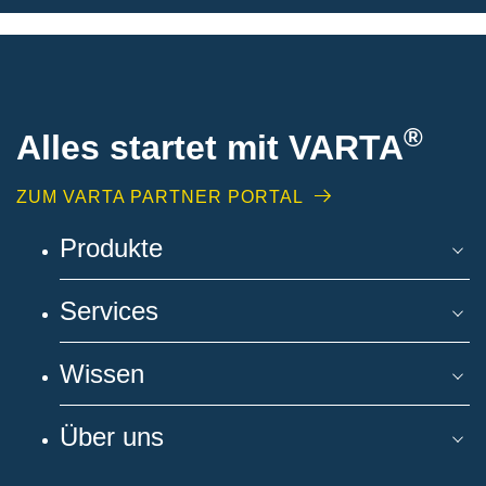
®
Alles startet mit VARTA
ZUM VARTA PARTNER PORTAL
Produkte
Services
Wissen
Über uns