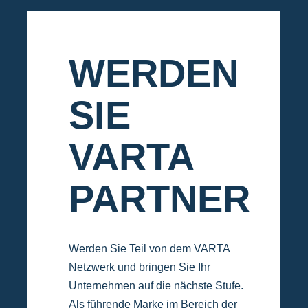
WERDEN
SIE
VARTA
PARTNER
Werden Sie Teil von dem VARTA
Netzwerk und bringen Sie Ihr
Unternehmen auf die nächste Stufe.
Als führende Marke im Bereich der