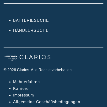
BATTERIESUCHE
HÄNDLERSUCHE
© 2026 Clarios. Alle Rechte vorbehalten
Mehr erfahren
Karriere
Impressum
Allgemeine Geschäftsbedingungen