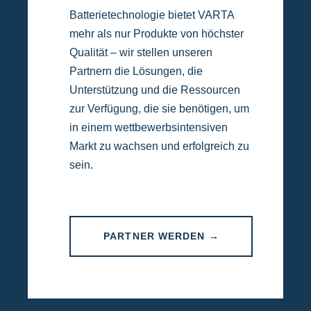
Batterietechnologie bietet VARTA
mehr als nur Produkte von höchster
Qualität – wir stellen unseren
Partnern die Lösungen, die
Unterstützung und die Ressourcen
zur Verfügung, die sie benötigen, um
in einem wettbewerbsintensiven
Markt zu wachsen und erfolgreich zu
sein.
PARTNER WERDEN →