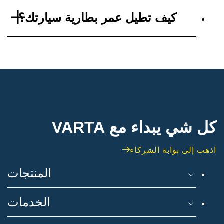
كيف تطيل عمر بطارية سيارتك؟
كل شي يبداء مع VARTA
اذهب إلى بوابة الشركاء
المنتجات
الخدمات