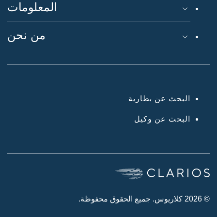
المعلومات
من نحن
البحث عن بطارية
البحث عن وكيل
© 2026 كلاريوس. جميع الحقوق محفوظة.