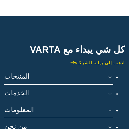
كل شي يبداء مع VARTA
اذهب إلى بوابة الشركاء
المنتجات
الخدمات
المعلومات
من نحن