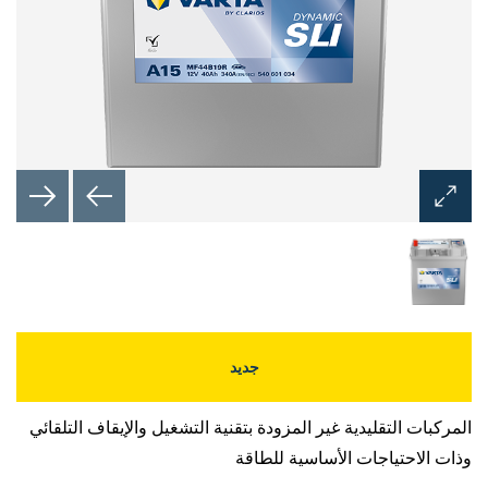
فتح
نافذة
الصورة
جديد
المركبات التقليدية غير المزودة بتقنية التشغيل والإيقاف التلقائي
وذات الاحتياجات الأساسية للطاقة