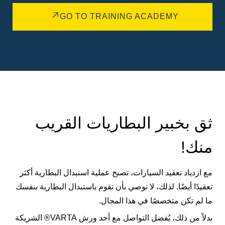
GO TO TRAINING ACADEMY
ثق بخبير البطاريات القريب
منك!
مع ازدياد تعقيد السيارات، تصبح عملية استبدال البطارية أكثر
تعقيدًا أيضًا. لذلك، لا نوصي بأن تقوم باستبدال البطارية بنفسك
ما لم تكن متخصصًا في هذا المجال.
بدلاً من ذلك، يُفضل التواصل مع أحد ورش VARTA® الشريكة