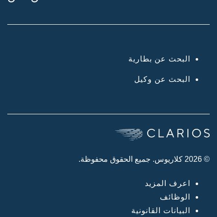
البحث عن بطارية
البحث عن وكيل
© 2026 كلاريوس. جميع الحقوق محفوظة.
اعرف المزيد
الوظائف
البيانات القانونية