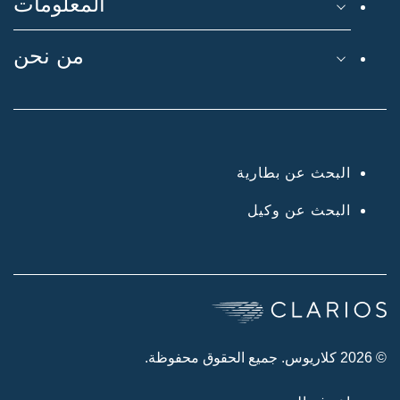
المعلومات
من نحن
البحث عن بطارية
البحث عن وكيل
© 2026 كلاريوس. جميع الحقوق محفوظة.