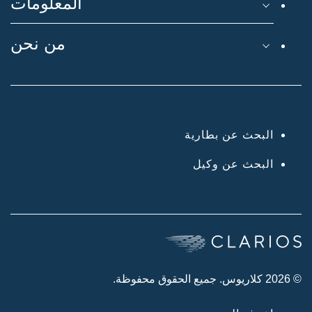
المعلومات
من نحن
البحث عن بطارية
البحث عن وكيل
© 2026 كلاريوس. جميع الحقوق محفوظة.