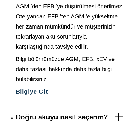
AGM 'den EFB 'ye düşürülmesi önerilmez.
Öte yandan EFB 'ten AGM 'e yükseltme
her zaman mümkündür ve müşterinizin
tekrarlayan akü sorunlarıyla
karşılaştığında tavsiye edilir.
Bilgi bölümümüzde AGM, EFB, xEV ve
daha fazlası hakkında daha fazla bilgi
bulabilirsiniz.
Bilgiye Git
Doğru aküyü nasıl seçerim?