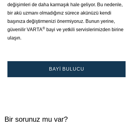
değişimleri de daha karmaşık hale geliyor. Bu nedenle,
bir akü uzmanı olmadığınız sürece akünüzü kendi
başınıza değiştirmenizi önermiyoruz. Bunun yerine,
®
güvenilir VARTA
bayi ve yetkili servislerimizden birine
ulaşın.
BAYI BULUCU
Bir sorunuz mu var?