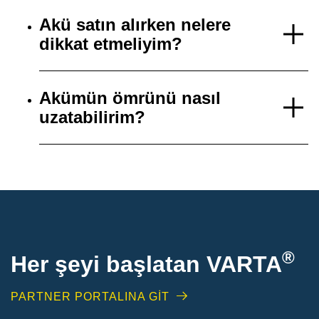
Akü satın alırken nelere
dikkat etmeliyim?
Akümün ömrünü nasıl
uzatabilirim?
®
Her şeyi başlatan VARTA
PARTNER PORTALINA GİT