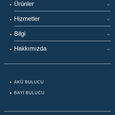
Ürünler
Hizmetler
Bilgi
Hakkımızda
AKÜ BULUCU
BAYI BULUCU