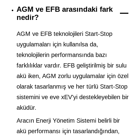
AGM ve EFB arasındaki fark
nedir?
AGM ve EFB teknolojileri Start-Stop
uygulamaları için kullanılsa da,
teknolojilerin performansında bazı
farklılıklar vardır. EFB geliştirilmiş bir sulu
akü iken, AGM zorlu uygulamalar için özel
olarak tasarlanmış ve her türlü Start-Stop
sistemini ve eve xEV'yi destekleyebilen bir
aküdür.
Aracın Enerji Yönetim Sistemi belirli bir
akü performansı için tasarlandığından,