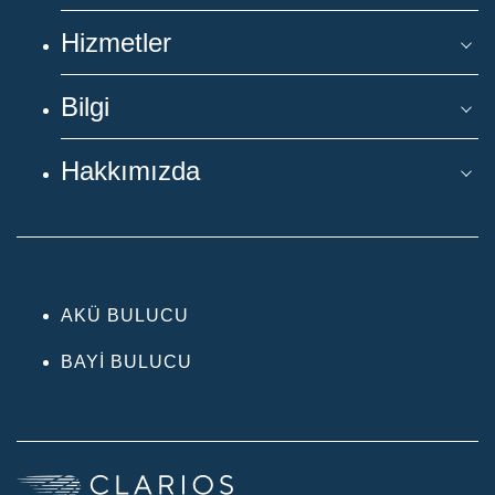
Hizmetler
Bilgi
Hakkımızda
AKÜ BULUCU
BAYI BULUCU