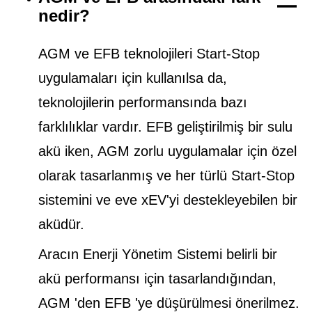
nedir?
AGM ve EFB teknolojileri Start-Stop
uygulamaları için kullanılsa da,
teknolojilerin performansında bazı
farklılıklar vardır. EFB geliştirilmiş bir sulu
akü iken, AGM zorlu uygulamalar için özel
olarak tasarlanmış ve her türlü Start-Stop
sistemini ve eve xEV'yi destekleyebilen bir
aküdür.
Aracın Enerji Yönetim Sistemi belirli bir
akü performansı için tasarlandığından,
AGM 'den EFB 'ye düşürülmesi önerilmez.