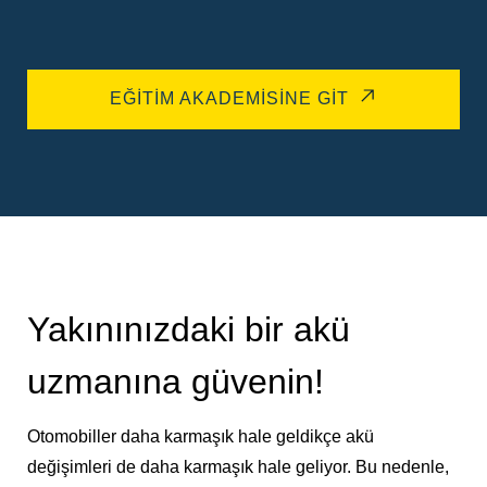
EĞITIM AKADEMISINE GIT
Yakınınızdaki bir akü
uzmanına güvenin!
Otomobiller daha karmaşık hale geldikçe akü
değişimleri de daha karmaşık hale geliyor. Bu nedenle,