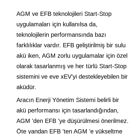
AGM ve EFB teknolojileri Start-Stop
uygulamaları için kullanılsa da,
teknolojilerin performansında bazı
farklılıklar vardır. EFB geliştirilmiş bir sulu
akü iken, AGM zorlu uygulamalar için özel
olarak tasarlanmış ve her türlü Start-Stop
sistemini ve eve xEV'yi destekleyebilen bir
aküdür.
Aracın Enerji Yönetim Sistemi belirli bir
akü performansı için tasarlandığından,
AGM 'den EFB 'ye düşürülmesi önerilmez.
Öte yandan EFB 'ten AGM 'e yükseltme