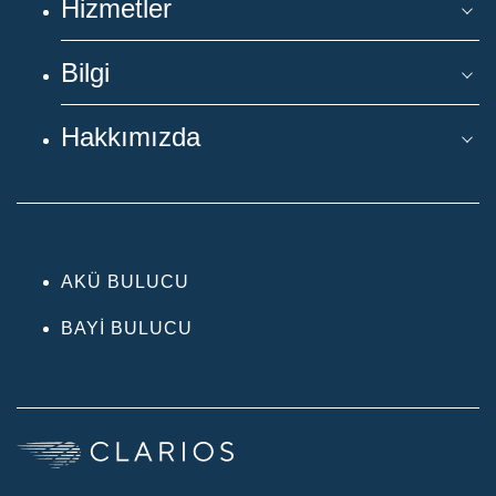
Hizmetler
Bilgi
Hakkımızda
AKÜ BULUCU
BAYI BULUCU