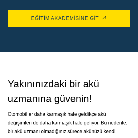
EĞITIM AKADEMISINE GIT
Yakınınızdaki bir akü
uzmanına güvenin!
Otomobiller daha karmaşık hale geldikçe akü
değişimleri de daha karmaşık hale geliyor. Bu nedenle,
bir akü uzmanı olmadığınız sürece akünüzü kendi