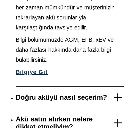
her zaman mümkündür ve müşterinizin
tekrarlayan akü sorunlarıyla
karşılaştığında tavsiye edilir.
Bilgi bölümümüzde AGM, EFB, xEV ve
daha fazlası hakkında daha fazla bilgi
bulabilirsiniz.
Bilgiye Git
Doğru aküyü nasıl seçerim?
Akü satın alırken nelere
dikkat etmeliyim?