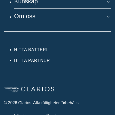
Kunskap
Om oss
HITTA BATTERI
HITTA PARTNER
© 2026 Clarios. Alla rättigheter förbehålls