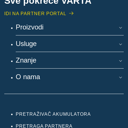
Sve pokreće VARTA
IDI NA PARTNER PORTAL
Proizvodi
Usluge
Znanje
O nama
PRETRAŽIVAČ AKUMULATORA
PRETRAGA PARTNERA