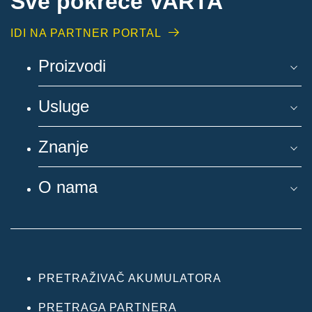
Sve pokreće VARTA
IDI NA PARTNER PORTAL
Proizvodi
Usluge
Znanje
O nama
PRETRAŽIVAČ AKUMULATORA
PRETRAGA PARTNERA