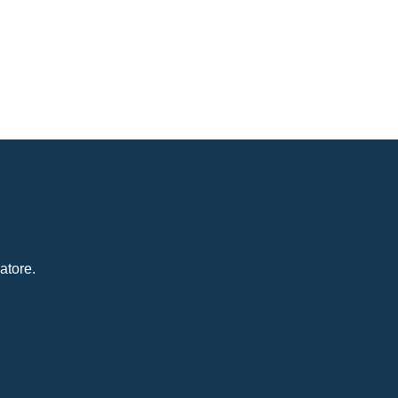
atore.