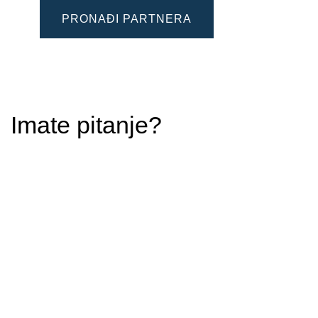
PRONAĐI PARTNERA
Imate pitanje?