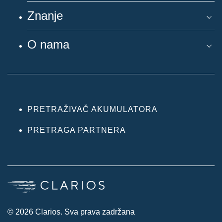
Znanje
O nama
PRETRAŽIVAČ AKUMULATORA
PRETRAGA PARTNERA
© 2026 Clarios. Sva prava zadržana