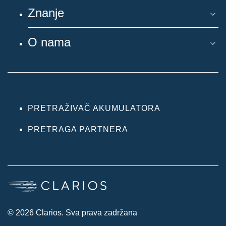
Znanje
O nama
PRETRAŽIVAČ AKUMULATORA
PRETRAGA PARTNERA
© 2026 Clarios. Sva prava zadržana