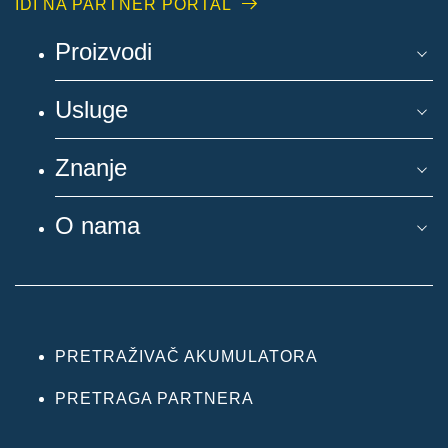
IDI NA PARTNER PORTAL
Proizvodi
Usluge
Znanje
O nama
PRETRAŽIVAČ AKUMULATORA
PRETRAGA PARTNERA