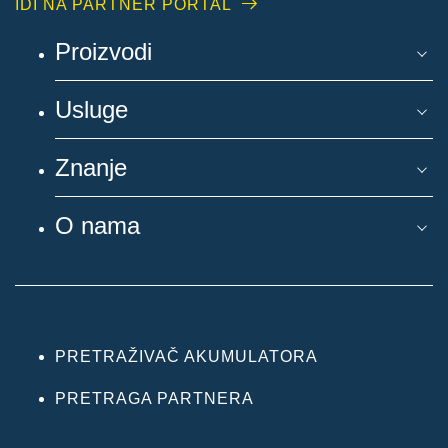
IDI NA PARTNER PORTAL
Proizvodi
Usluge
Znanje
O nama
PRETRAŽIVAČ AKUMULATORA
PRETRAGA PARTNERA