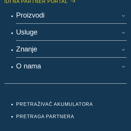
IDI NA PARTNER PORTAL
Proizvodi
Usluge
Znanje
O nama
PRETRAŽIVAČ AKUMULATORA
PRETRAGA PARTNERA