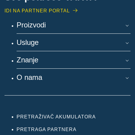
IDI NA PARTNER PORTAL
Proizvodi
Usluge
Znanje
O nama
PRETRAŽIVAČ AKUMULATORA
PRETRAGA PARTNERA