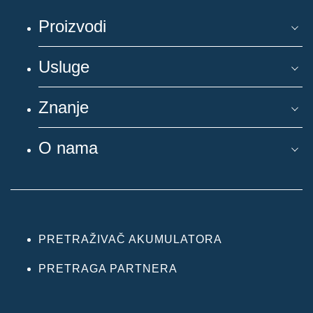
Proizvodi
Usluge
Znanje
O nama
PRETRAŽIVAČ AKUMULATORA
PRETRAGA PARTNERA