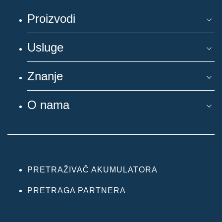
Proizvodi
Usluge
Znanje
O nama
PRETRAŽIVAČ AKUMULATORA
PRETRAGA PARTNERA