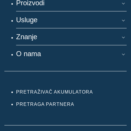
Proizvodi
Usluge
Znanje
O nama
PRETRAŽIVAČ AKUMULATORA
PRETRAGA PARTNERA