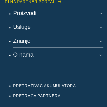
IDI NA PARTNER PORTAL
Proizvodi
Usluge
Znanje
O nama
PRETRAŽIVAČ AKUMULATORA
PRETRAGA PARTNERA