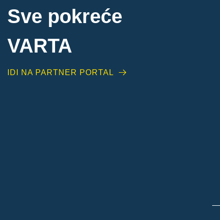
Sve pokreće
VARTA
IDI NA PARTNER PORTAL