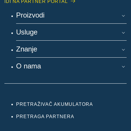
IDI NA PARTNER PORTAL
Proizvodi
Usluge
Znanje
O nama
PRETRAŽIVAČ AKUMULATORA
PRETRAGA PARTNERA