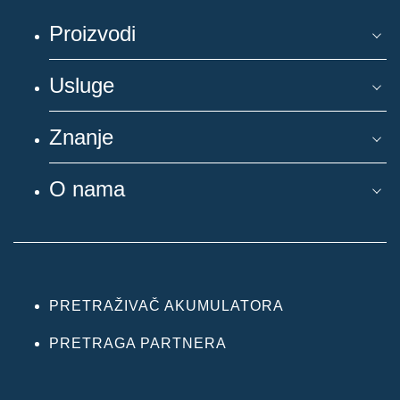
Proizvodi
Usluge
Znanje
O nama
PRETRAŽIVAČ AKUMULATORA
PRETRAGA PARTNERA