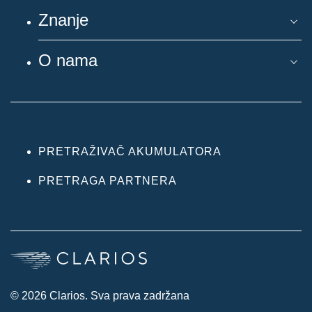
Znanje
O nama
PRETRAŽIVAČ AKUMULATORA
PRETRAGA PARTNERA
© 2026 Clarios. Sva prava zadržana