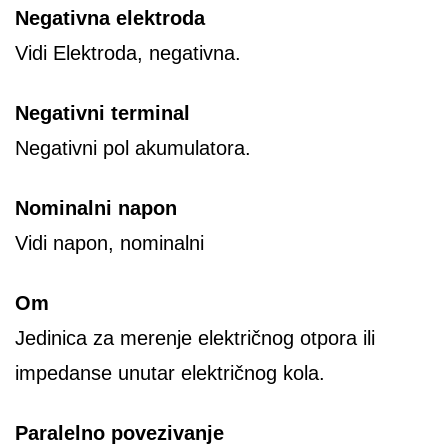
Negativna elektroda
Vidi Elektroda, negativna.
Negativni terminal
Negativni pol akumulatora.
Nominalni napon
Vidi napon, nominalni
Om
Jedinica za merenje električnog otpora ili
impedanse unutar električnog kola.
Paralelno povezivanje