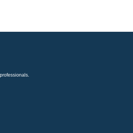
professionals.