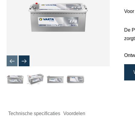
Voor
De P
zorgt
Ontw
Technische specificaties
Voordelen