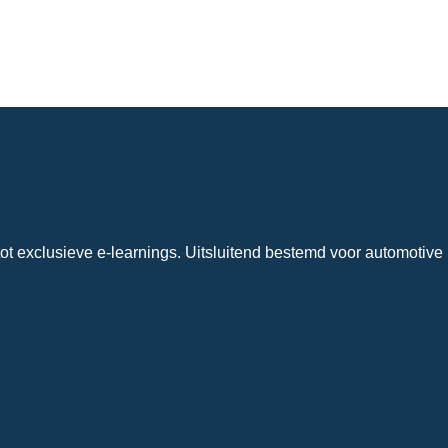
ot exclusieve e-learnings. Uitsluitend bestemd voor automotive 