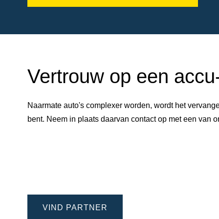
Vertrouw op een accu-e
Naarmate auto's complexer worden, wordt het vervangen
bent. Neem in plaats daarvan contact op met een van
VIND PARTNER