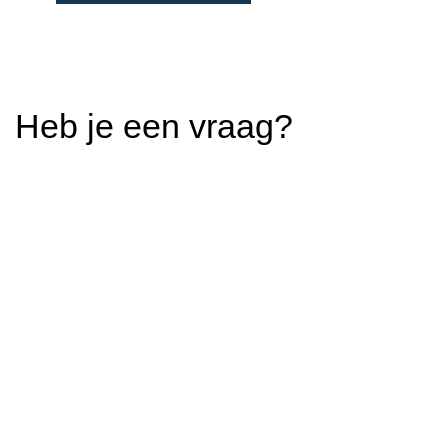
Heb je een vraag?