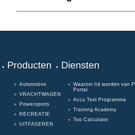
Producten
Diensten
Automotive
Waarom lid worden van P
Portal
VRACHTWAGEN
Accu Test Programma
Powersports
Training Academy
RECREATIE
Too Calculator
UITFASEREN