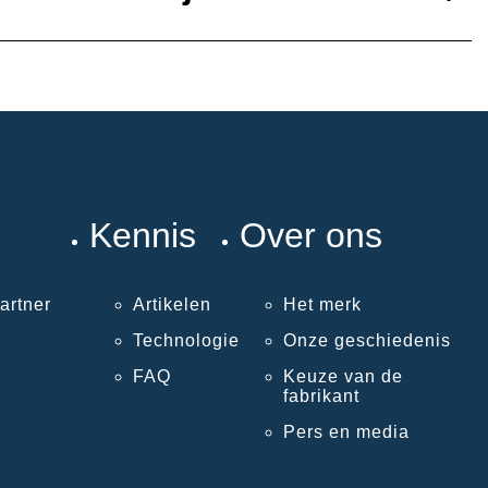
Kennis
Over ons
artner
Artikelen
Het merk
Technologie
Onze geschiedenis
FAQ
Keuze van de
fabrikant
Pers en media