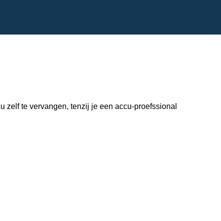
zelf te vervangen, tenzij je een accu-proefssional