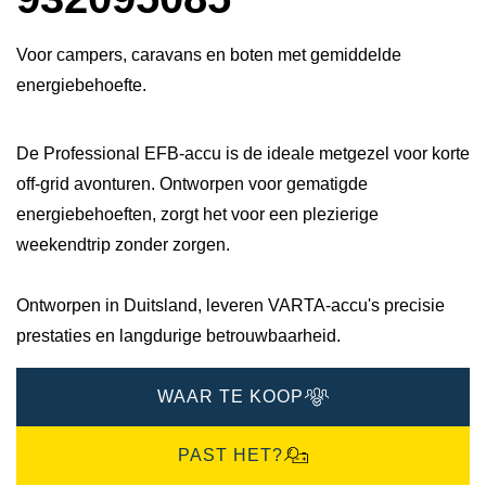
Voor campers, caravans en boten met gemiddelde
energiebehoefte.
De Professional EFB-accu is de ideale metgezel voor korte
off-grid avonturen. Ontworpen voor gematigde
energiebehoeften, zorgt het voor een plezierige
weekendtrip zonder zorgen.
Ontworpen in Duitsland, leveren VARTA-accu's precisie
prestaties en langdurige betrouwbaarheid.
WAAR TE KOOP
PAST HET?