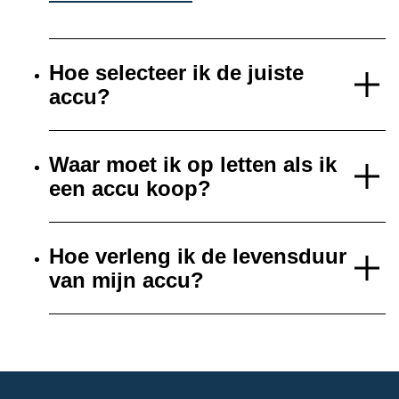
Hoe selecteer ik de juiste
accu?
Waar moet ik op letten als ik
een accu koop?
Hoe verleng ik de levensduur
van mijn accu?