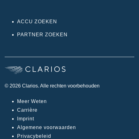
ACCU ZOEKEN
PARTNER ZOEKEN
© 2026 Clarios. Alle rechten voorbehouden
Meer Weten
Carrière
Imprint
Algemene voorwaarden
Privacybeleid