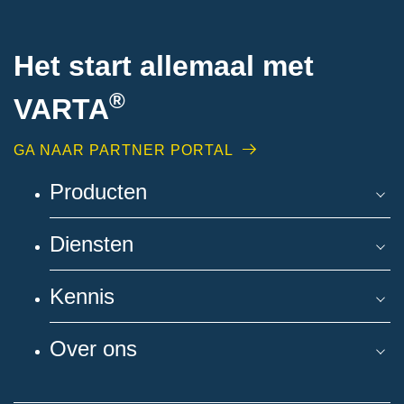
Het start allemaal met
®
VARTA
GA NAAR PARTNER PORTAL
Producten
Diensten
Kennis
Over ons