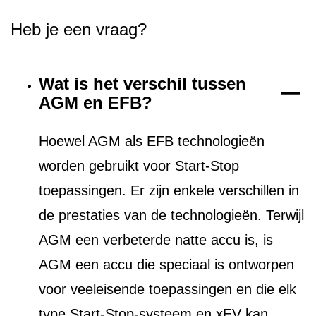
Heb je een vraag?
Wat is het verschil tussen
AGM en EFB?
Hoewel AGM als EFB technologieën
worden gebruikt voor Start-Stop
toepassingen. Er zijn enkele verschillen in
de prestaties van de technologieën. Terwijl
AGM een verbeterde natte accu is, is
AGM een accu die speciaal is ontworpen
voor veeleisende toepassingen en die elk
type Start-Stop-systeem en xEV kan