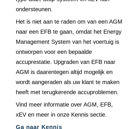
ondersteunen.
Het is niet aan te raden om van een AGM
naar een EFB te gaan, omdat het Energy
Management System van het voertuig is
ontworpen voor een bepaalde
accuprestatie. Upgraden van EFB naar
AGM is daarentegen altijd mogelijk en
wordt aangeraden als uw klant te maken
heeft met terugkerende accuproblemen.
Vind meer informatie over AGM, EFB,
xEV en meer in onze Kennis sectie.
Ga naar Kennis