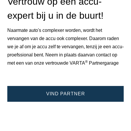
Vertrouw op een accu-
expert bij u in de buurt!
Naarmate auto's complexer worden, wordt het
vervangen van de accu ook complexer. Daarom raden
we je af om je accu zelf te vervangen, tenzij je een accu-
proefssional bent. Neem in plaats daarvan contact op
®
met een van onze vertrouwde VARTA
Partnergarage
VIND PARTNER