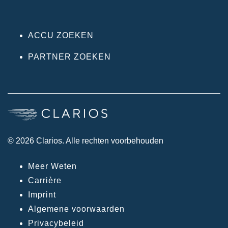
ACCU ZOEKEN
PARTNER ZOEKEN
© 2026 Clarios. Alle rechten voorbehouden
Meer Weten
Carrière
Imprint
Algemene voorwaarden
Privacybeleid