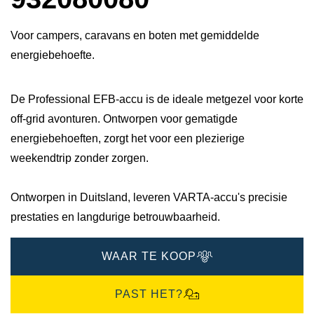
Voor campers, caravans en boten met gemiddelde
energiebehoefte.
De Professional EFB-accu is de ideale metgezel voor korte
off-grid avonturen. Ontworpen voor gematigde
energiebehoeften, zorgt het voor een plezierige
weekendtrip zonder zorgen.
Ontworpen in Duitsland, leveren VARTA-accu's precisie
prestaties en langdurige betrouwbaarheid.
WAAR TE KOOP
PAST HET?