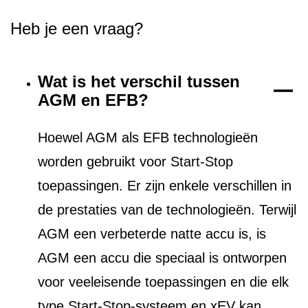
Heb je een vraag?
Wat is het verschil tussen
AGM en EFB?
Hoewel AGM als EFB technologieën
worden gebruikt voor Start-Stop
toepassingen. Er zijn enkele verschillen in
de prestaties van de technologieën. Terwijl
AGM een verbeterde natte accu is, is
AGM een accu die speciaal is ontworpen
voor veeleisende toepassingen en die elk
type Start-Stop-systeem en xEV kan