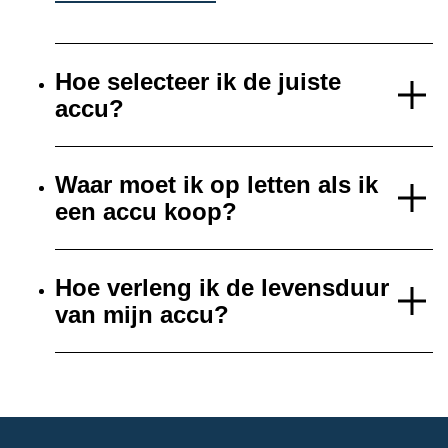
Hoe selecteer ik de juiste
accu?
Waar moet ik op letten als ik
een accu koop?
Hoe verleng ik de levensduur
van mijn accu?