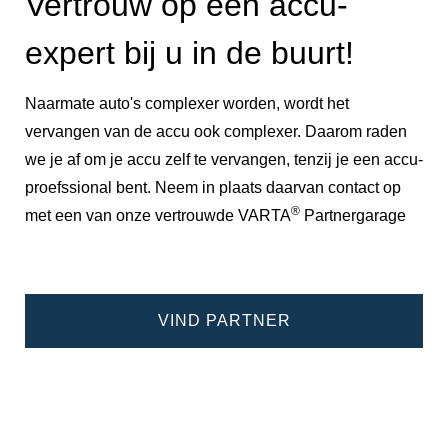
Vertrouw op een accu-
expert bij u in de buurt!
Naarmate auto's complexer worden, wordt het
vervangen van de accu ook complexer. Daarom raden
we je af om je accu zelf te vervangen, tenzij je een accu-
proefssional bent. Neem in plaats daarvan contact op
®
met een van onze vertrouwde VARTA
Partnergarage
VIND PARTNER