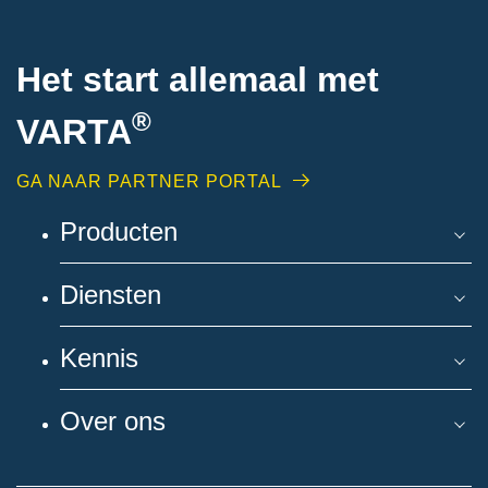
Het start allemaal met
®
VARTA
GA NAAR PARTNER PORTAL
Producten
Diensten
Kennis
Over ons