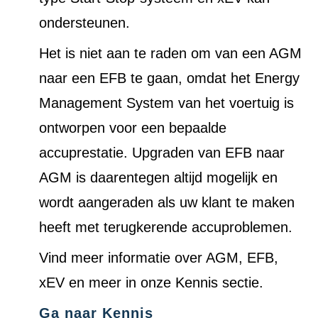
ondersteunen.
Het is niet aan te raden om van een AGM
naar een EFB te gaan, omdat het Energy
Management System van het voertuig is
ontworpen voor een bepaalde
accuprestatie. Upgraden van EFB naar
AGM is daarentegen altijd mogelijk en
wordt aangeraden als uw klant te maken
heeft met terugkerende accuproblemen.
Vind meer informatie over AGM, EFB,
xEV en meer in onze Kennis sectie.
Ga naar Kennis