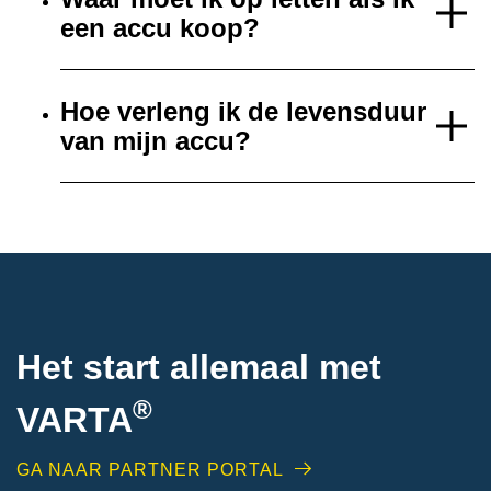
een accu koop?
Hoe verleng ik de levensduur
van mijn accu?
Het start allemaal met
®
VARTA
GA NAAR PARTNER PORTAL