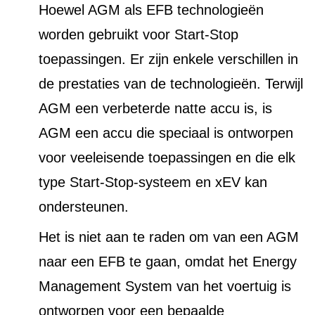
Hoewel AGM als EFB technologieën
worden gebruikt voor Start-Stop
toepassingen. Er zijn enkele verschillen in
de prestaties van de technologieën. Terwijl
AGM een verbeterde natte accu is, is
AGM een accu die speciaal is ontworpen
voor veeleisende toepassingen en die elk
type Start-Stop-systeem en xEV kan
ondersteunen.
Het is niet aan te raden om van een AGM
naar een EFB te gaan, omdat het Energy
Management System van het voertuig is
ontworpen voor een bepaalde