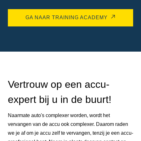
GA NAAR TRAINING ACADEMY
Vertrouw op een accu-
expert bij u in de buurt!
Naarmate auto's complexer worden, wordt het
vervangen van de accu ook complexer. Daarom raden
we je af om je accu zelf te vervangen, tenzij je een accu-