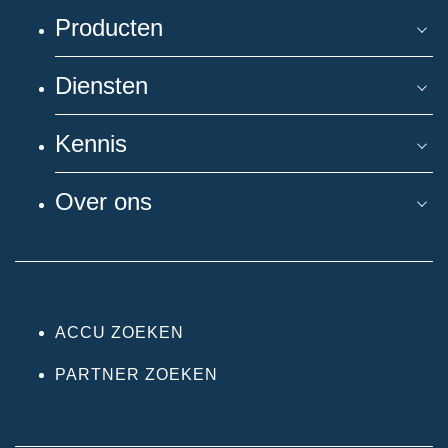
Producten
Diensten
Kennis
Over ons
ACCU ZOEKEN
PARTNER ZOEKEN