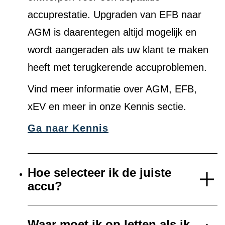
accuprestatie. Upgraden van EFB naar
AGM is daarentegen altijd mogelijk en
wordt aangeraden als uw klant te maken
heeft met terugkerende accuproblemen.
Vind meer informatie over AGM, EFB,
xEV en meer in onze Kennis sectie.
Ga naar Kennis
Hoe selecteer ik de juiste
accu?
Waar moet ik op letten als ik