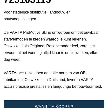
Voor stedelijke distributie, landbouw en
bouwtoepassingen.
De VARTA ProMotive SLI is ontworpen om betrouwbaar
startvermogen te bieden waarop je kunt rekenen.
Ontwikkeld als Origineel Reserveonderdeel, zorgt het
ervoor dat het voertuig altijd klaar is om te werken, elke
dag weer.
VARTA-accu's voldoen aan alle normen van OE-
fabrikanten. Ontwikkeld in Duitsland, leveren VARTA-
accu's precisie prestaties en langdurige betrouwbaarheid.
WAAR TE KOOP