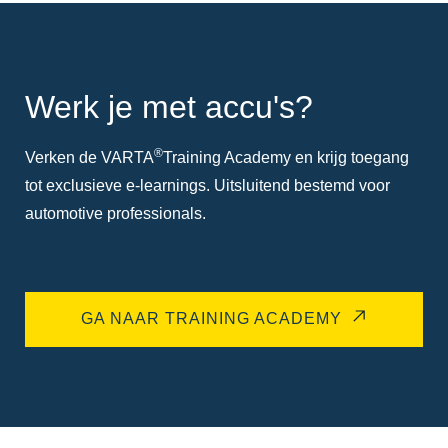
Werk je met accu's?
®
Verken de VARTA
Training Academy en krijg toegang
tot exclusieve e-learnings. Uitsluitend bestemd voor
automotive professionals.
GA NAAR TRAINING ACADEMY