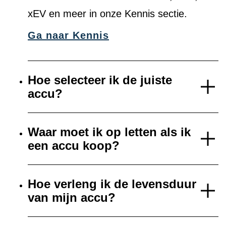
xEV en meer in onze Kennis sectie.
Ga naar Kennis
Hoe selecteer ik de juiste
accu?
Waar moet ik op letten als ik
een accu koop?
Hoe verleng ik de levensduur
van mijn accu?