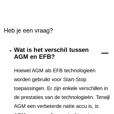
Heb je een vraag?
Wat is het verschil tussen
AGM en EFB?
Hoewel AGM als EFB technologieën
worden gebruikt voor Start-Stop
toepassingen. Er zijn enkele verschillen in
de prestaties van de technologieën. Terwijl
AGM een verbeterde natte accu is, is