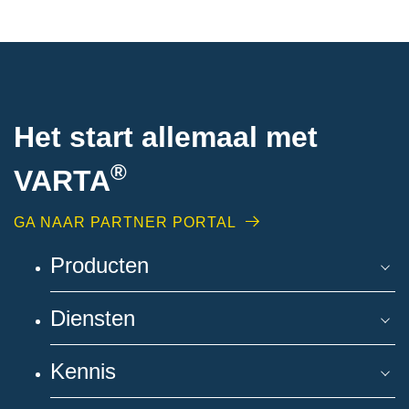
Het start allemaal met
®
VARTA
GA NAAR PARTNER PORTAL
Producten
Diensten
Kennis