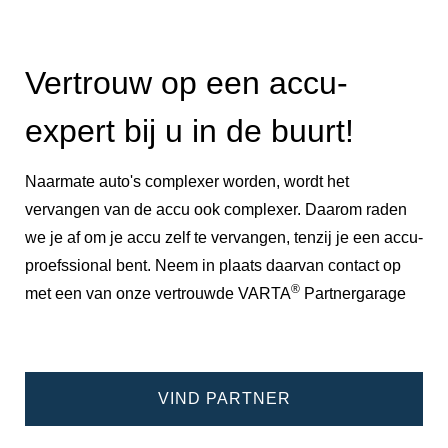
Vertrouw op een accu-
expert bij u in de buurt!
Naarmate auto's complexer worden, wordt het
vervangen van de accu ook complexer. Daarom raden
we je af om je accu zelf te vervangen, tenzij je een accu-
proefssional bent. Neem in plaats daarvan contact op
®
met een van onze vertrouwde VARTA
Partnergarage
VIND PARTNER