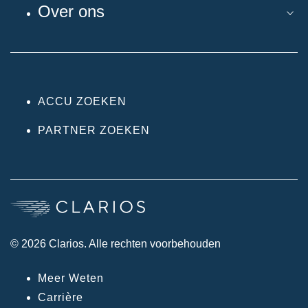
Over ons
ACCU ZOEKEN
PARTNER ZOEKEN
© 2026 Clarios. Alle rechten voorbehouden
Meer Weten
Carrière