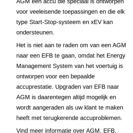
AGM een accu die speciaal is ontworpen
voor veeleisende toepassingen en die elk
type Start-Stop-systeem en xEV kan
ondersteunen.
Het is niet aan te raden om van een AGM
naar een EFB te gaan, omdat het Energy
Management System van het voertuig is
ontworpen voor een bepaalde
accuprestatie. Upgraden van EFB naar
AGM is daarentegen altijd mogelijk en
wordt aangeraden als uw klant te maken
heeft met terugkerende accuproblemen.
Vind meer informatie over AGM, EFB,