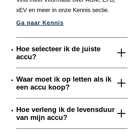
xEV en meer in onze Kennis sectie.
Ga naar Kennis
Hoe selecteer ik de juiste
accu?
Waar moet ik op letten als ik
een accu koop?
Hoe verleng ik de levensduur
van mijn accu?