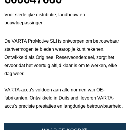
Voor stedelijke distributie, landbouw en
bouwtoepassingen.
De VARTA ProMotive SLI is ontworpen om betrouwbaar
startvermogen te bieden waarop je kunt rekenen.
Ontwikkeld als Origineel Reserveonderdeel, zorgt het
ervoor dat het voertuig altijd klaar is om te werken, elke
dag weer.
VARTA-accu's voldoen aan alle normen van OE-
fabrikanten. Ontwikkeld in Duitsland, leveren VARTA-
accu's precisie prestaties en langdurige betrouwbaarheid.