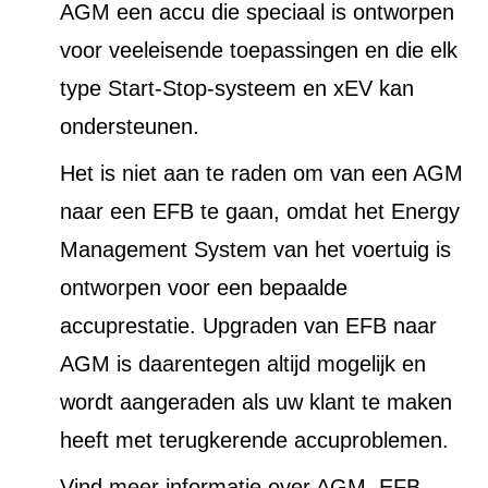
AGM een accu die speciaal is ontworpen
voor veeleisende toepassingen en die elk
type Start-Stop-systeem en xEV kan
ondersteunen.
Het is niet aan te raden om van een AGM
naar een EFB te gaan, omdat het Energy
Management System van het voertuig is
ontworpen voor een bepaalde
accuprestatie. Upgraden van EFB naar
AGM is daarentegen altijd mogelijk en
wordt aangeraden als uw klant te maken
heeft met terugkerende accuproblemen.
Vind meer informatie over AGM, EFB,