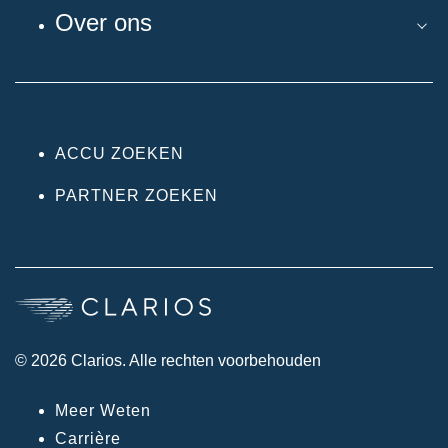
Over ons
ACCU ZOEKEN
PARTNER ZOEKEN
© 2026 Clarios. Alle rechten voorbehouden
Meer Weten
Carrière