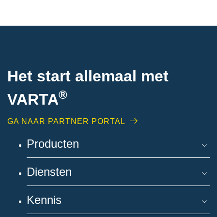
Het start allemaal met
®
VARTA
GA NAAR PARTNER PORTAL
Producten
Diensten
Kennis