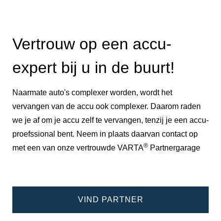
Vertrouw op een accu-
expert bij u in de buurt!
Naarmate auto's complexer worden, wordt het
vervangen van de accu ook complexer. Daarom raden
we je af om je accu zelf te vervangen, tenzij je een accu-
proefssional bent. Neem in plaats daarvan contact op
®
met een van onze vertrouwde VARTA
Partnergarage
VIND PARTNER