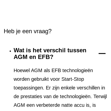
Heb je een vraag?
Wat is het verschil tussen
AGM en EFB?
Hoewel AGM als EFB technologieën
worden gebruikt voor Start-Stop
toepassingen. Er zijn enkele verschillen in
de prestaties van de technologieën. Terwijl
AGM een verbeterde natte accu is, is