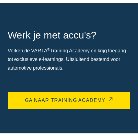
Werk je met accu's?
®
Verken de VARTA
Training Academy en krijg toegang
tot exclusieve e-learnings. Uitsluitend bestemd voor
automotive professionals.
GA NAAR TRAINING ACADEMY