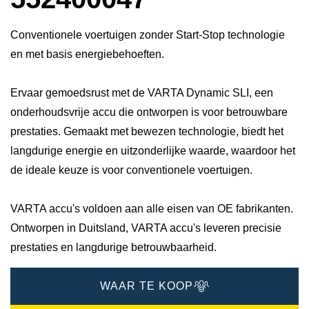
Conventionele voertuigen zonder Start-Stop technologie
en met basis energiebehoeften.
Ervaar gemoedsrust met de VARTA Dynamic SLI, een
onderhoudsvrije accu die ontworpen is voor betrouwbare
prestaties. Gemaakt met bewezen technologie, biedt het
langdurige energie en uitzonderlijke waarde, waardoor het
de ideale keuze is voor conventionele voertuigen.
VARTA accu's voldoen aan alle eisen van OE fabrikanten.
Ontworpen in Duitsland, VARTA accu's leveren precisie
prestaties en langdurige betrouwbaarheid.
WAAR TE KOOP