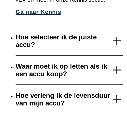
Ga naar Kennis
Hoe selecteer ik de juiste
accu?
Waar moet ik op letten als ik
een accu koop?
Hoe verleng ik de levensduur
van mijn accu?