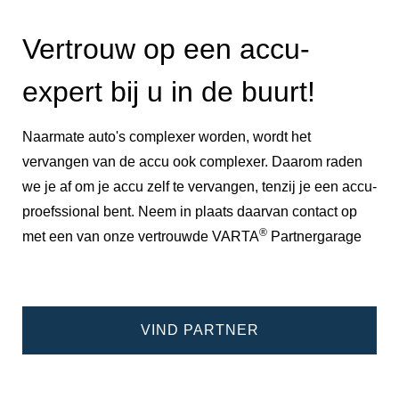
Vertrouw op een accu-
expert bij u in de buurt!
Naarmate auto's complexer worden, wordt het
vervangen van de accu ook complexer. Daarom raden
we je af om je accu zelf te vervangen, tenzij je een accu-
proefssional bent. Neem in plaats daarvan contact op
®
met een van onze vertrouwde VARTA
Partnergarage
VIND PARTNER