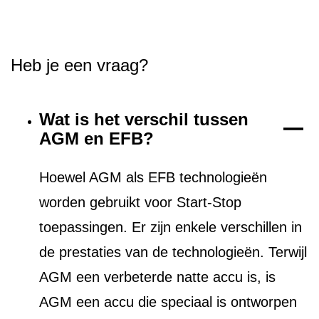
Heb je een vraag?
Wat is het verschil tussen
AGM en EFB?
Hoewel AGM als EFB technologieën
worden gebruikt voor Start-Stop
toepassingen. Er zijn enkele verschillen in
de prestaties van de technologieën. Terwijl
AGM een verbeterde natte accu is, is
AGM een accu die speciaal is ontworpen