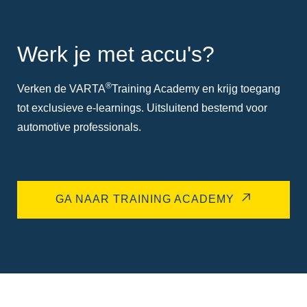
Werk je met accu's?
®
Verken de VARTA
Training Academy en krijg toegang
tot exclusieve e-learnings. Uitsluitend bestemd voor
automotive professionals.
GA NAAR TRAINING ACADEMY