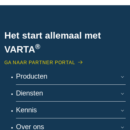
Het start allemaal met
®
VARTA
GA NAAR PARTNER PORTAL
Producten
Diensten
Kennis
Over ons