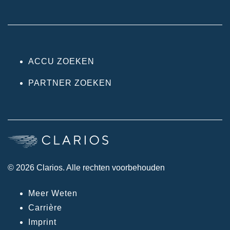
ACCU ZOEKEN
PARTNER ZOEKEN
© 2026 Clarios. Alle rechten voorbehouden
Meer Weten
Carrière
Imprint