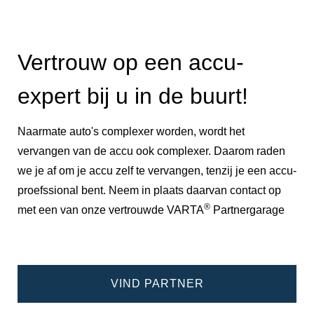
Vertrouw op een accu-
expert bij u in de buurt!
Naarmate auto's complexer worden, wordt het
vervangen van de accu ook complexer. Daarom raden
we je af om je accu zelf te vervangen, tenzij je een accu-
proefssional bent. Neem in plaats daarvan contact op
®
met een van onze vertrouwde VARTA
Partnergarage
VIND PARTNER