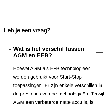
Heb je een vraag?
Wat is het verschil tussen
AGM en EFB?
Hoewel AGM als EFB technologieën
worden gebruikt voor Start-Stop
toepassingen. Er zijn enkele verschillen in
de prestaties van de technologieën. Terwijl
AGM een verbeterde natte accu is, is