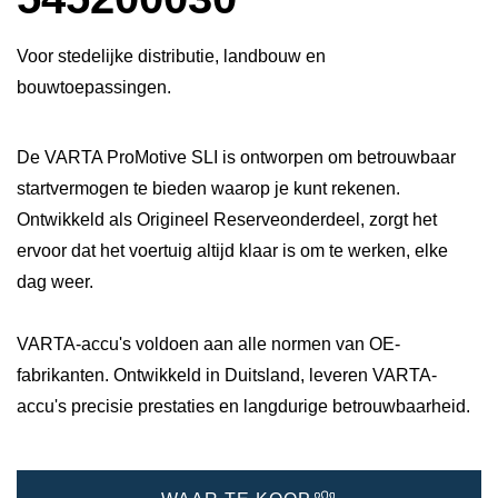
Voor stedelijke distributie, landbouw en
bouwtoepassingen.
De VARTA ProMotive SLI is ontworpen om betrouwbaar
startvermogen te bieden waarop je kunt rekenen.
Ontwikkeld als Origineel Reserveonderdeel, zorgt het
ervoor dat het voertuig altijd klaar is om te werken, elke
dag weer.
VARTA-accu's voldoen aan alle normen van OE-
fabrikanten. Ontwikkeld in Duitsland, leveren VARTA-
accu's precisie prestaties en langdurige betrouwbaarheid.