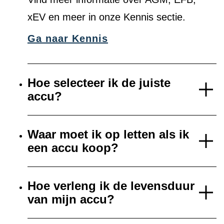
xEV en meer in onze Kennis sectie.
Ga naar Kennis
Hoe selecteer ik de juiste
accu?
Waar moet ik op letten als ik
een accu koop?
Hoe verleng ik de levensduur
van mijn accu?