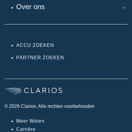
Over ons
ACCU ZOEKEN
PARTNER ZOEKEN
© 2026 Clarios. Alle rechten voorbehouden
Meer Weten
Carrière