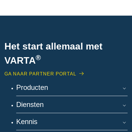
Het start allemaal met
®
VARTA
GA NAAR PARTNER PORTAL
Producten
Diensten
Kennis