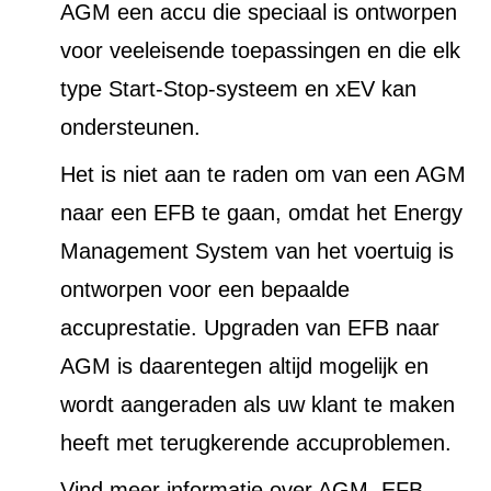
AGM een accu die speciaal is ontworpen
voor veeleisende toepassingen en die elk
type Start-Stop-systeem en xEV kan
ondersteunen.
Het is niet aan te raden om van een AGM
naar een EFB te gaan, omdat het Energy
Management System van het voertuig is
ontworpen voor een bepaalde
accuprestatie. Upgraden van EFB naar
AGM is daarentegen altijd mogelijk en
wordt aangeraden als uw klant te maken
heeft met terugkerende accuproblemen.
Vind meer informatie over AGM, EFB,