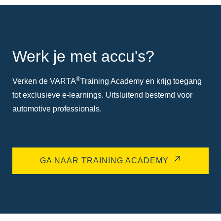
Werk je met accu's?
®
Verken de VARTA
Training Academy en krijg toegang
tot exclusieve e-learnings. Uitsluitend bestemd voor
automotive professionals.
GA NAAR TRAINING ACADEMY