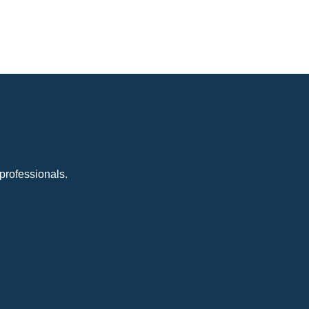
professionals.