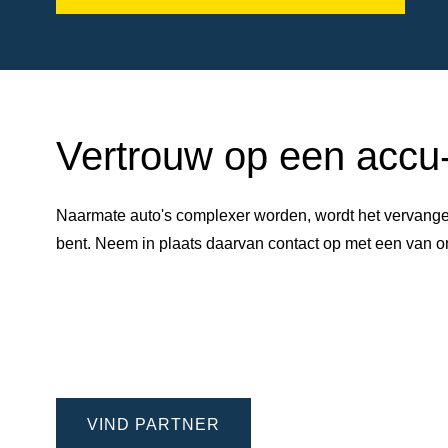
Vertrouw op een accu-e
Naarmate auto's complexer worden, wordt het vervangen
bent. Neem in plaats daarvan contact op met een van
VIND PARTNER