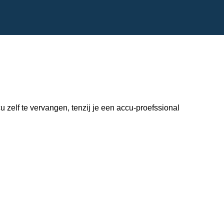
zelf te vervangen, tenzij je een accu-proefssional