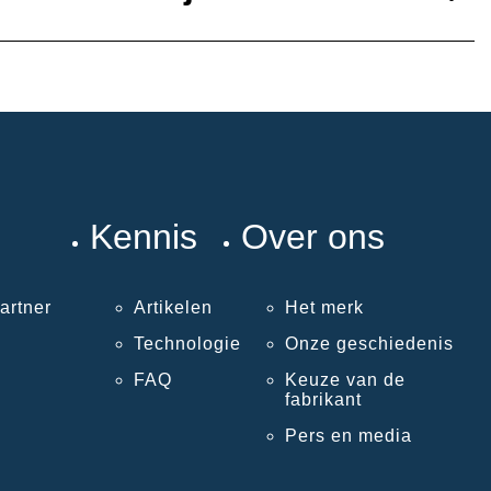
Kennis
Over ons
artner
Artikelen
Het merk
Technologie
Onze geschiedenis
FAQ
Keuze van de
fabrikant
Pers en media