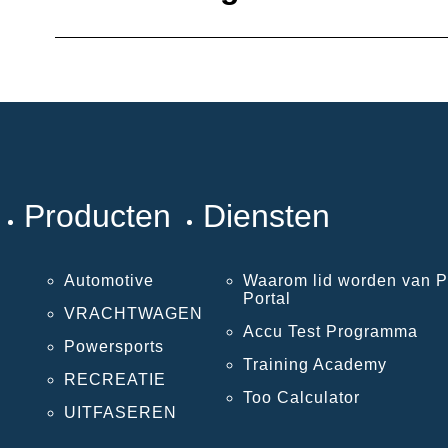
Producten
Diensten
Automotive
Waarom lid worden van P
Portal
VRACHTWAGEN
Accu Test Programma
Powersports
Training Academy
RECREATIE
Too Calculator
UITFASEREN