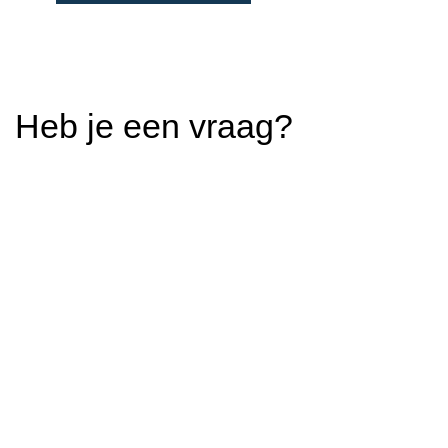
Heb je een vraag?