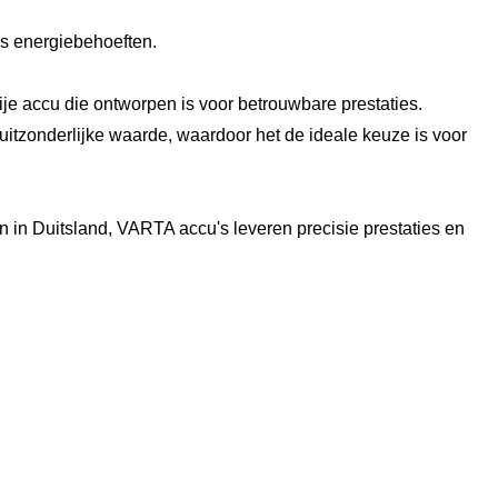
is energiebehoeften.
 accu die ontworpen is voor betrouwbare prestaties.
itzonderlijke waarde, waardoor het de ideale keuze is voor
in Duitsland, VARTA accu's leveren precisie prestaties en