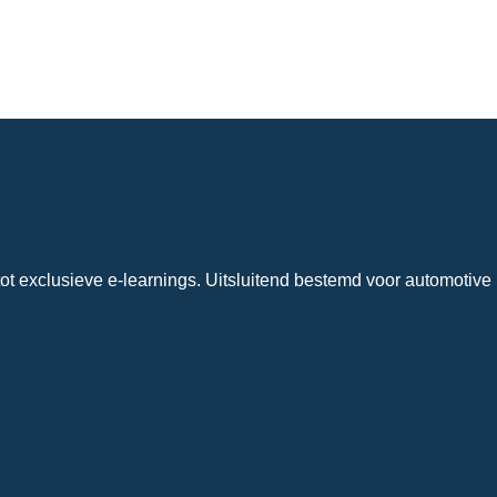
ot exclusieve e-learnings. Uitsluitend bestemd voor automotive 