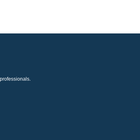
professionals.