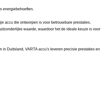
is energiebehoeften.
 accu die ontworpen is voor betrouwbare prestaties.
itzonderlijke waarde, waardoor het de ideale keuze is voor
in Duitsland, VARTA accu's leveren precisie prestaties en