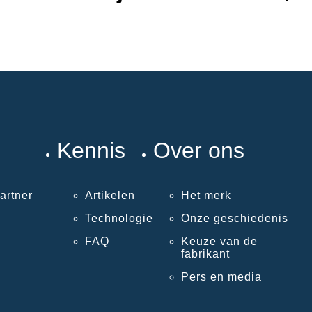
Kennis
Over ons
artner
Artikelen
Het merk
Technologie
Onze geschiedenis
FAQ
Keuze van de
fabrikant
Pers en media