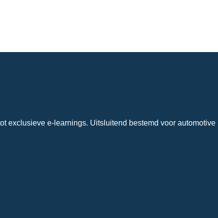
ot exclusieve e-learnings. Uitsluitend bestemd voor automotive 