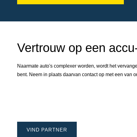
Vertrouw op een accu-e
Naarmate auto's complexer worden, wordt het vervangen
bent. Neem in plaats daarvan contact op met een van
VIND PARTNER