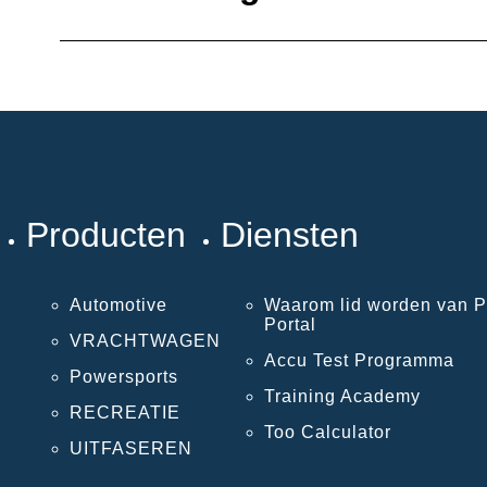
Producten
Diensten
Automotive
Waarom lid worden van P
Portal
VRACHTWAGEN
Accu Test Programma
Powersports
Training Academy
RECREATIE
Too Calculator
UITFASEREN