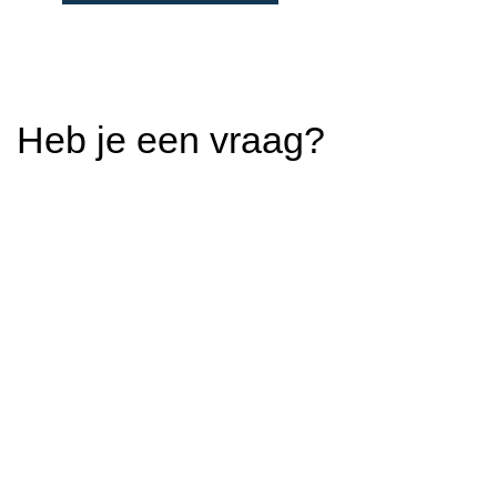
Heb je een vraag?