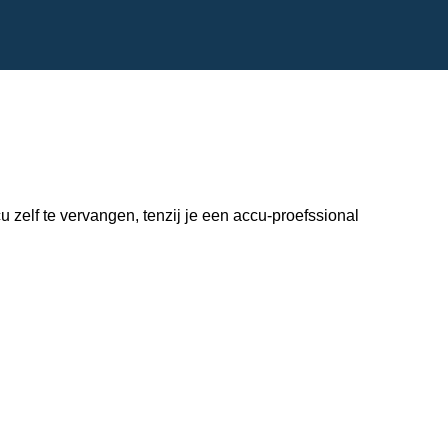
zelf te vervangen, tenzij je een accu-proefssional